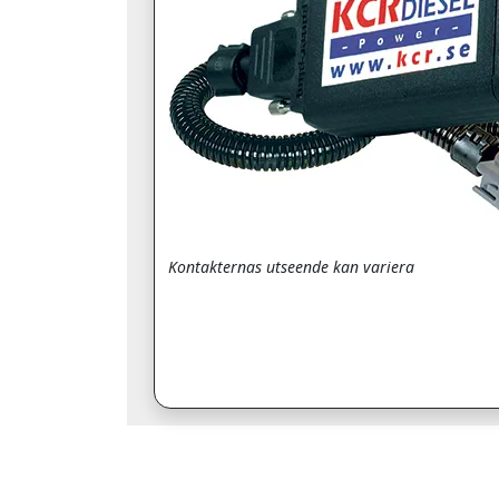
Kontakternas utseende kan variera