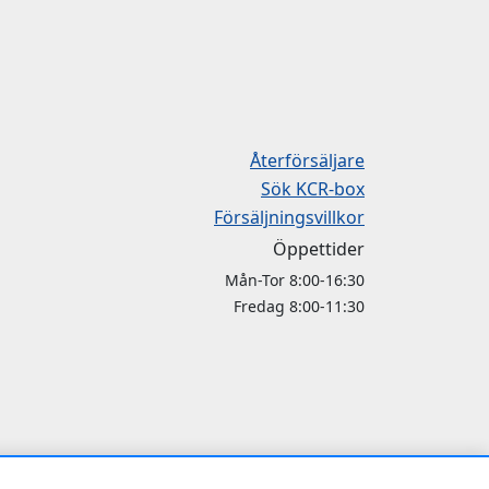
Återförsäljare
Sök KCR-box
Försäljningsvillkor
Öppettider
Mån-Tor 8:00-16:30
Fredag 8:00-11:30