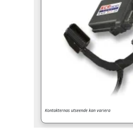
Kontakternas utseende kan variera