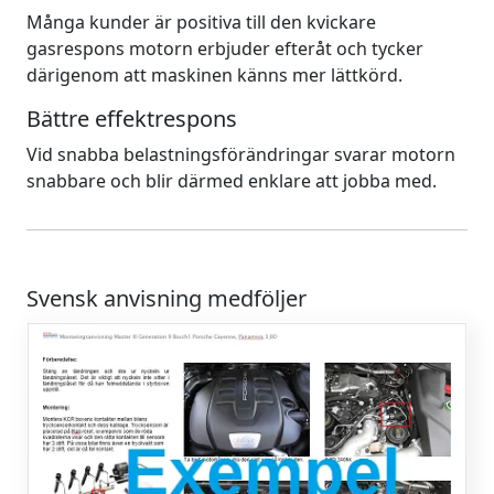
Många kunder är positiva till den kvickare
gasrespons motorn erbjuder efteråt och tycker
därigenom att maskinen känns mer lättkörd.
Bättre effektrespons
Vid snabba belastningsförändringar svarar motorn
snabbare och blir därmed enklare att jobba med.
Svensk anvisning medföljer