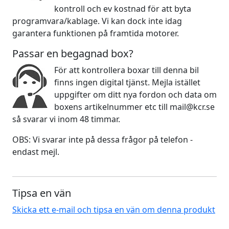
kontroll och ev kostnad för att byta
programvara/kablage. Vi kan dock inte idag
garantera funktionen på framtida motorer.
Passar en begagnad box?
För att kontrollera boxar till denna bil
finns ingen digital tjänst. Mejla istället
uppgifter om ditt nya fordon och data om
boxens artikelnummer etc till mail@kcr.se
så svarar vi inom 48 timmar.
OBS: Vi svarar inte på dessa frågor på telefon -
endast mejl.
Tipsa en vän
Skicka ett e-mail och tipsa en vän om denna produkt