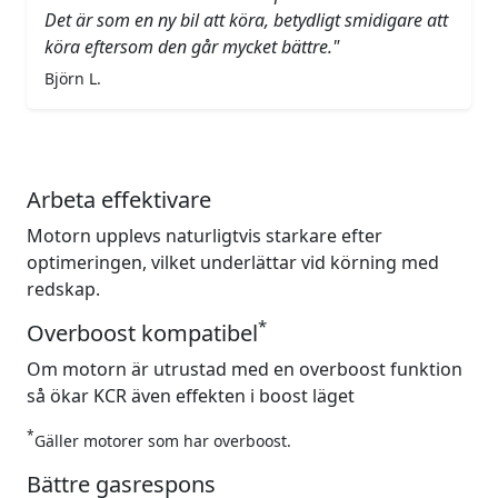
Det är som en ny bil att köra, betydligt smidigare att
köra eftersom den går mycket bättre."
Björn L.
Arbeta effektivare
Motorn upplevs naturligtvis starkare efter
optimeringen, vilket underlättar vid körning med
redskap.
*
Overboost kompatibel
Om motorn är utrustad med en overboost funktion
så ökar KCR även effekten i boost läget
*
Gäller motorer som har overboost.
Bättre gasrespons