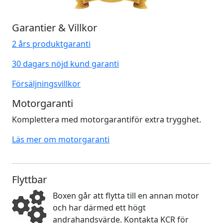
Garantier & Villkor
2 års produktgaranti
30 dagars nöjd kund garanti
Försäljningsvillkor
Motorgaranti
Komplettera med motorgarantiför extra trygghet.
Läs mer om motorgaranti
Flyttbar
Boxen går att flytta till en annan motor
och har därmed ett högt
andrahandsvärde. Kontakta KCR för