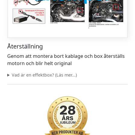
Återställning
Genom att montera bort kablage och box återställs
motorn och blir helt original
Vad är en effektbox? (Läs mer...)