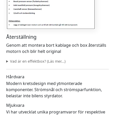
Återställning
Genom att montera bort kablage och box återställs
motorn och blir helt original
Vad är en effektbox? (Läs mer...)
Hårdvara
Modern kretsdesign med ytmonterade
komponenter. Strömsnål och strömsparfunktion,
belastar inte bilens styrdator.
Mjukvara
Vi har utvecklat unika programvaror för respektive