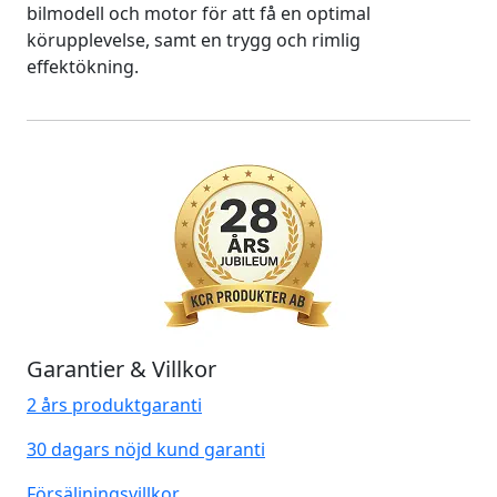
bilmodell och motor för att få en optimal
körupplevelse, samt en trygg och rimlig
effektökning.
Garantier & Villkor
2 års produktgaranti
30 dagars nöjd kund garanti
Försäljningsvillkor