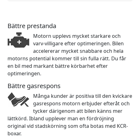
Bättre prestanda
Motorn upplevs mycket starkare och
varv-villigare efter optimeringen. Bilen
accelererar mycket snabbare och hela
motorns potential kommer till sin fulla rätt. Du får
en bil med markant bättre körbarhet efter
optimeringen.
Bättre gasrespons
Många kunder är positiva till den kvickare
gasrespons motorn erbjuder efteråt och
tycker därigenom att bilen känns mer
lättkörd. Ibland upplever man en fördröjning
original vid stadskörning som ofta botas med KCR-
boxar.