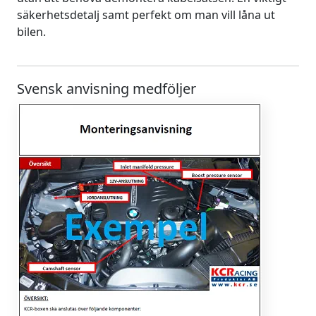
säkerhetsdetalj samt perfekt om man vill låna ut
bilen.
Svensk anvisning medföljer