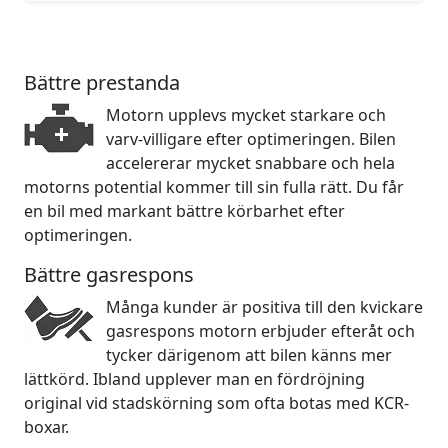
Bättre prestanda
Motorn upplevs mycket starkare och
varv-villigare efter optimeringen. Bilen
accelererar mycket snabbare och hela
motorns potential kommer till sin fulla rätt. Du får
en bil med markant bättre körbarhet efter
optimeringen.
Bättre gasrespons
Många kunder är positiva till den kvickare
gasrespons motorn erbjuder efteråt och
tycker därigenom att bilen känns mer
lättkörd. Ibland upplever man en fördröjning
original vid stadskörning som ofta botas med KCR-
boxar.