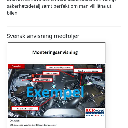
säkerhetsdetalj samt perfekt om man vill låna ut
bilen.
Svensk anvisning medföljer