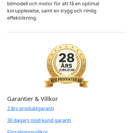
bilmodell och motor för att få en optimal
körupplevelse, samt en trygg och rimlig
effektökning.
Garantier & Villkor
2 års produktgaranti
30 dagars nöjd kund garanti
Försäljningsvillkor