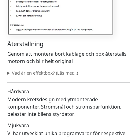
Återställning
Genom att montera bort kablage och box återställs
motorn och blir helt original
Vad är en effektbox? (Läs mer...)
Hårdvara
Modern kretsdesign med ytmonterade
komponenter. Strömsnål och strömsparfunktion,
belastar inte bilens styrdator.
Mjukvara
Vi har utvecklat unika programvaror för respektive