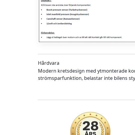
Hårdvara
Modern kretsdesign med ytmonterade ko
strömsparfunktion, belastar inte bilens sty