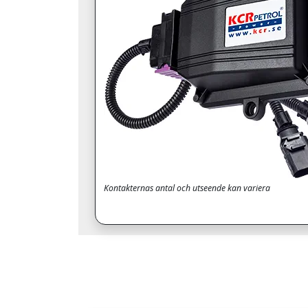
Kontakternas antal och utseende kan variera