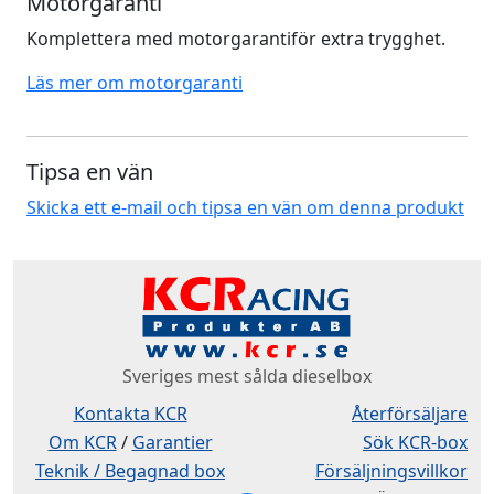
Motorgaranti
Komplettera med motorgarantiför extra trygghet.
Läs mer om motorgaranti
Tipsa en vän
Skicka ett e-mail och tipsa en vän om denna produkt
Sveriges mest sålda dieselbox
Kontakta KCR
Återförsäljare
Om KCR
/
Garantier
Sök KCR-box
Teknik / Begagnad box
Försäljningsvillkor