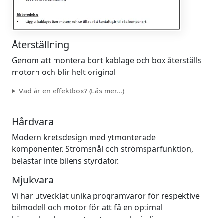
Återställning
Genom att montera bort kablage och box återställs
motorn och blir helt original
Vad är en effektbox? (Läs mer...)
Hårdvara
Modern kretsdesign med ytmonterade
komponenter. Strömsnål och strömsparfunktion,
belastar inte bilens styrdator.
Mjukvara
Vi har utvecklat unika programvaror för respektive
bilmodell och motor för att få en optimal