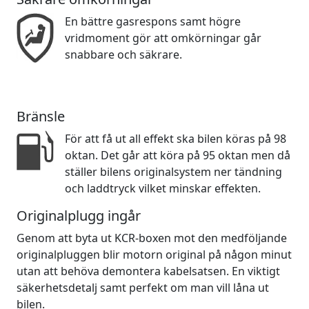
En bättre gasrespons samt högre
vridmoment gör att omkörningar går
snabbare och säkrare.
Bränsle
För att få ut all effekt ska bilen köras på 98
oktan. Det går att köra på 95 oktan men då
ställer bilens originalsystem ner tändning
och laddtryck vilket minskar effekten.
Originalplugg ingår
Genom att byta ut KCR-boxen mot den medföljande
originalpluggen blir motorn original på någon minut
utan att behöva demontera kabelsatsen. En viktigt
säkerhetsdetalj samt perfekt om man vill låna ut
bilen.