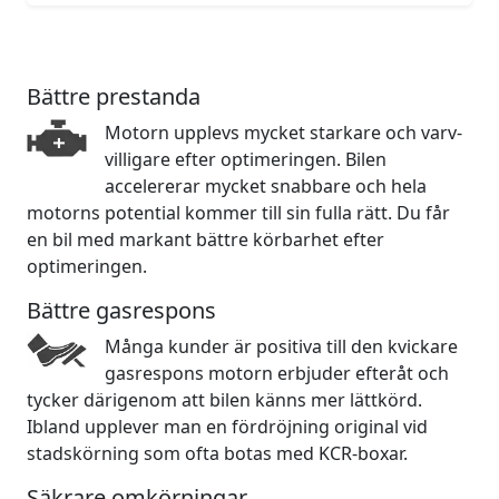
Bättre prestanda
Motorn upplevs mycket starkare och varv-
villigare efter optimeringen. Bilen
accelererar mycket snabbare och hela
motorns potential kommer till sin fulla rätt. Du får
en bil med markant bättre körbarhet efter
optimeringen.
Bättre gasrespons
Många kunder är positiva till den kvickare
gasrespons motorn erbjuder efteråt och
tycker därigenom att bilen känns mer lättkörd.
Ibland upplever man en fördröjning original vid
stadskörning som ofta botas med KCR-boxar.
Säkrare omkörningar