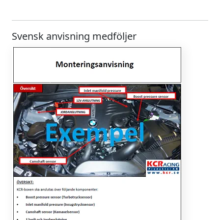
Svensk anvisning medföljer