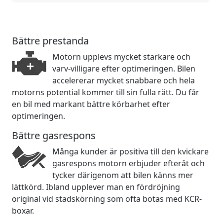
Bättre prestanda
Motorn upplevs mycket starkare och
varv-villigare efter optimeringen. Bilen
accelererar mycket snabbare och hela
motorns potential kommer till sin fulla rätt. Du får
en bil med markant bättre körbarhet efter
optimeringen.
Bättre gasrespons
Många kunder är positiva till den kvickare
gasrespons motorn erbjuder efteråt och
tycker därigenom att bilen känns mer
lättkörd. Ibland upplever man en fördröjning
original vid stadskörning som ofta botas med KCR-
boxar.