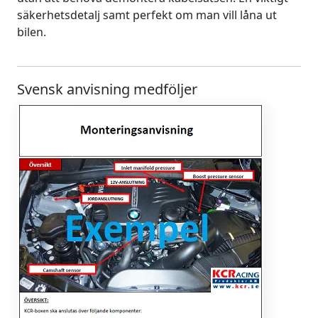
säkerhetsdetalj samt perfekt om man vill låna ut
bilen.
Svensk anvisning medföljer