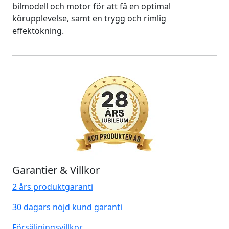
bilmodell och motor för att få en optimal
körupplevelse, samt en trygg och rimlig
effektökning.
Garantier & Villkor
2 års produktgaranti
30 dagars nöjd kund garanti
Försäljningsvillkor