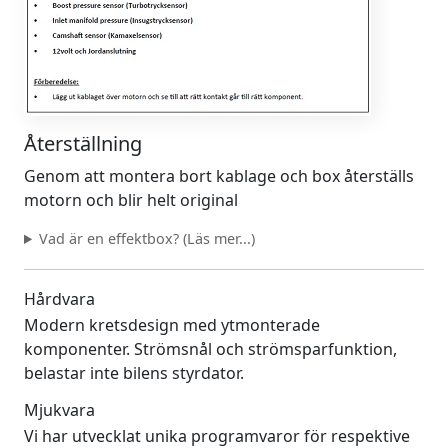
Återställning
Genom att montera bort kablage och box återställs
motorn och blir helt original
Vad är en effektbox? (Läs mer...)
Hårdvara
Modern kretsdesign med ytmonterade
komponenter. Strömsnål och strömsparfunktion,
belastar inte bilens styrdator.
Mjukvara
Vi har utvecklat unika programvaror för respektive