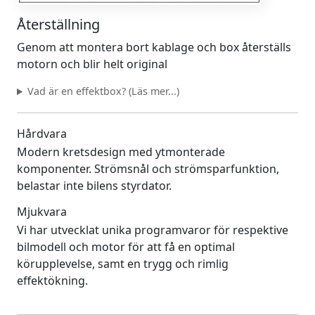
Återställning
Genom att montera bort kablage och box återställs
motorn och blir helt original
Vad är en effektbox? (Läs mer...)
Hårdvara
Modern kretsdesign med ytmonterade
komponenter. Strömsnål och strömsparfunktion,
belastar inte bilens styrdator.
Mjukvara
Vi har utvecklat unika programvaror för respektive
bilmodell och motor för att få en optimal
körupplevelse, samt en trygg och rimlig
effektökning.