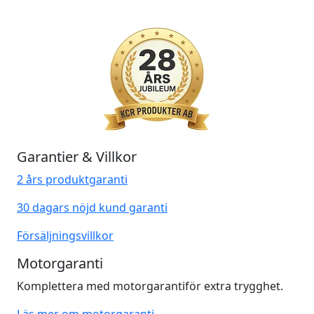
Garantier & Villkor
2 års produktgaranti
30 dagars nöjd kund garanti
Försäljningsvillkor
Motorgaranti
Komplettera med motorgarantiför extra trygghet.