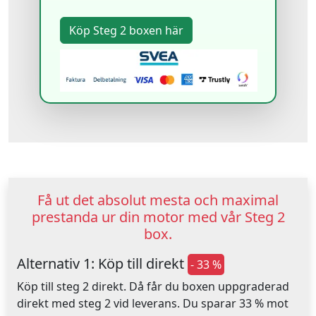
Få ut det absolut mesta och maximal
prestanda ur din motor med vår Steg 2
box.
Alternativ 1: Köp till direkt
- 33 %
Köp till steg 2 direkt. Då får du boxen uppgraderad
direkt med steg 2 vid leverans. Du sparar 33 % mot