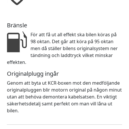
Bränsle
För att få ut all effekt ska bilen köras på
98 oktan. Det går att köra på 95 oktan
men då ställer bilens originalsystem ner
tändning och laddtryck vilket minskar
effekten.
Originalplugg ingår
Genom att byta ut KCR-boxen mot den medföljande
originalpluggen blir motorn original på någon minut
utan att behöva demontera kabelsatsen. En viktigt
säkerhetsdetalj samt perfekt om man vill låna ut
bilen.