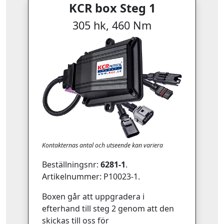
KCR box Steg 1
305 hk, 460 Nm
Kontakternas antal och utseende kan variera
Beställningsnr:
6281-1
.
Artikelnummer: P10023-1.
Boxen går att uppgradera i
efterhand till steg 2 genom att den
skickas till oss för