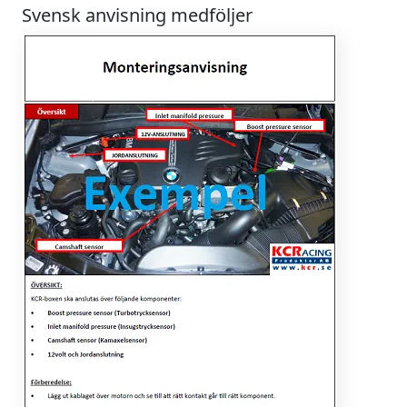
Svensk anvisning medföljer