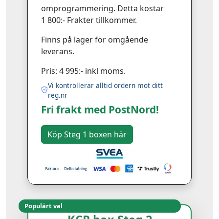
omprogrammering. Detta kostar
1 800:- Frakter tillkommer.
Finns på lager för omgående
leverans.
Pris: 4 995:- inkl moms.
Vi kontrollerar alltid ordern mot ditt
reg.nr
Fri frakt med PostNord!
Populärt val