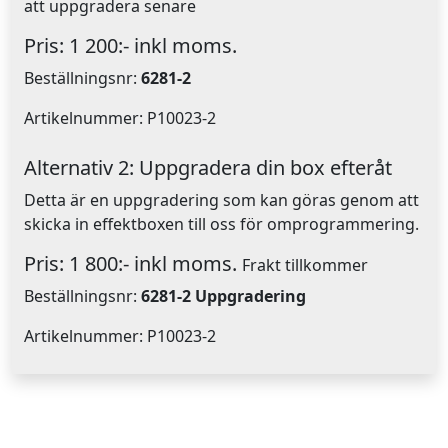
att uppgradera senare
Pris: 1 200:- inkl moms.
Beställningsnr:
6281-2
Artikelnummer: P10023-2
Alternativ 2: Uppgradera din box efteråt
Detta är en uppgradering som kan göras genom att
skicka in effektboxen till oss för omprogrammering.
Pris: 1 800:- inkl moms.
Frakt tillkommer
Beställningsnr:
6281-2 Uppgradering
Artikelnummer: P10023-2