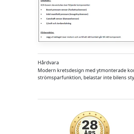
Hårdvara
Modern kretsdesign med ytmonterade ko
strömsparfunktion, belastar inte bilens sty