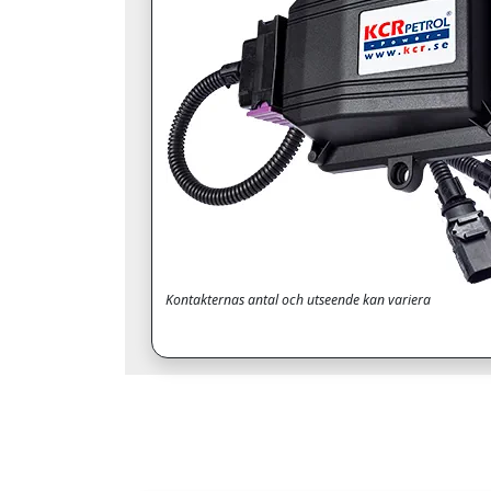
Kontakternas antal och utseende kan variera