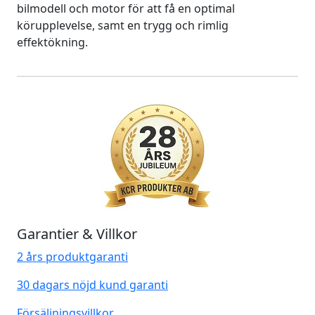
bilmodell och motor för att få en optimal
körupplevelse, samt en trygg och rimlig
effektökning.
Garantier & Villkor
2 års produktgaranti
30 dagars nöjd kund garanti
Försäljningsvillkor