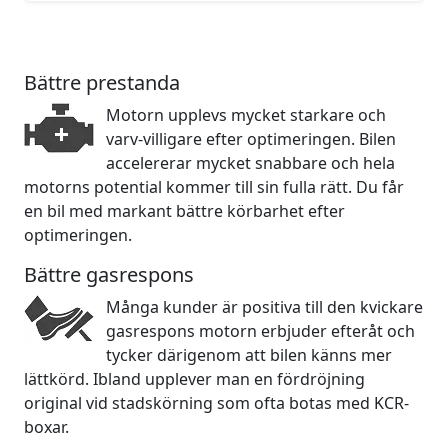
Bättre prestanda
Motorn upplevs mycket starkare och
varv-villigare efter optimeringen. Bilen
accelererar mycket snabbare och hela
motorns potential kommer till sin fulla rätt. Du får
en bil med markant bättre körbarhet efter
optimeringen.
Bättre gasrespons
Många kunder är positiva till den kvickare
gasrespons motorn erbjuder efteråt och
tycker därigenom att bilen känns mer
lättkörd. Ibland upplever man en fördröjning
original vid stadskörning som ofta botas med KCR-
boxar.