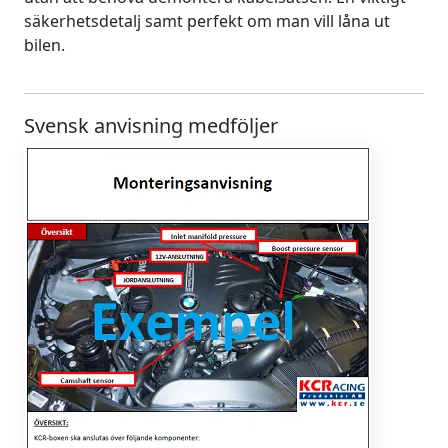
säkerhetsdetalj samt perfekt om man vill låna ut
bilen.
Svensk anvisning medföljer