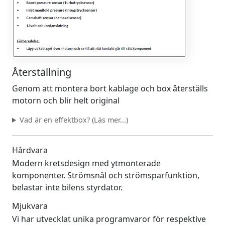
Återställning
Genom att montera bort kablage och box återställs
motorn och blir helt original
Vad är en effektbox? (Läs mer...)
Hårdvara
Modern kretsdesign med ytmonterade
komponenter. Strömsnål och strömsparfunktion,
belastar inte bilens styrdator.
Mjukvara
Vi har utvecklat unika programvaror för respektive