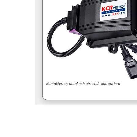
Kontakternas antal och utseende kan variera