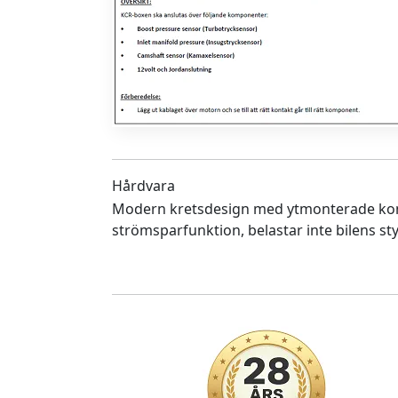
Hårdvara
Modern kretsdesign med ytmonterade ko
strömsparfunktion, belastar inte bilens sty