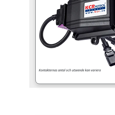
Kontakternas antal och utseende kan variera