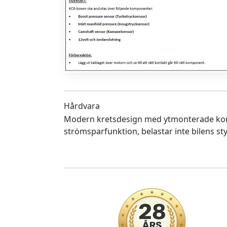
Hårdvara
Modern kretsdesign med ytmonterade ko
strömsparfunktion, belastar inte bilens sty