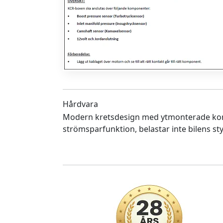
Hårdvara
Modern kretsdesign med ytmonterade ko
strömsparfunktion, belastar inte bilens sty