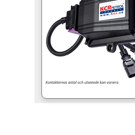
Kontakternas antal och utseende kan variera