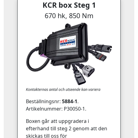
KCR box Steg 1
670 hk, 850 Nm
Kontakternas antal och utseende kan variera
Beställningsnr:
5884-1
.
Artikelnummer: P30050-1.
Boxen går att uppgradera i
efterhand till steg 2 genom att den
skickas till oss för