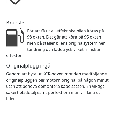
Bränsle
För att få ut all effekt ska bilen köras på
98 oktan. Det går att köra på 95 oktan
men då ställer bilens originalsystem ner
tändning och laddtryck vilket minskar
effekten.
Originalplugg ingår
Genom att byta ut KCR-boxen mot den medföljande
originalpluggen blir motorn original på någon minut
utan att behöva demontera kabelsatsen. En viktigt
säkerhetsdetalj samt perfekt om man vill låna ut
bilen.