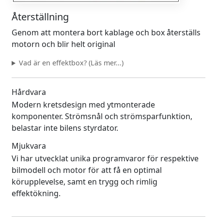
Återställning
Genom att montera bort kablage och box återställs
motorn och blir helt original
Vad är en effektbox? (Läs mer...)
Hårdvara
Modern kretsdesign med ytmonterade
komponenter. Strömsnål och strömsparfunktion,
belastar inte bilens styrdator.
Mjukvara
Vi har utvecklat unika programvaror för respektive
bilmodell och motor för att få en optimal
körupplevelse, samt en trygg och rimlig
effektökning.