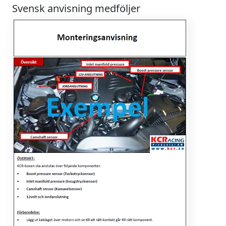
Svensk anvisning medföljer