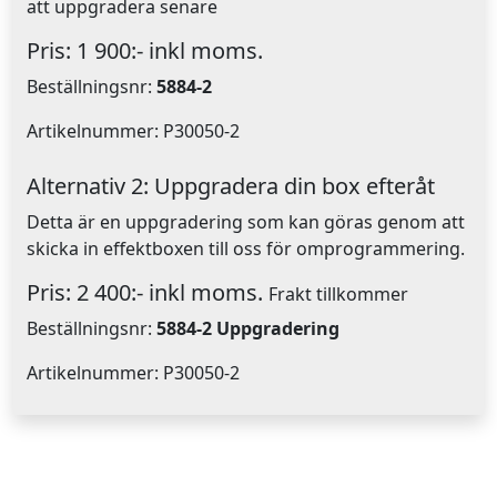
att uppgradera senare
Pris: 1 900:- inkl moms.
Beställningsnr:
5884-2
Artikelnummer: P30050-2
Alternativ 2: Uppgradera din box efteråt
Detta är en uppgradering som kan göras genom att
skicka in effektboxen till oss för omprogrammering.
Pris: 2 400:- inkl moms.
Frakt tillkommer
Beställningsnr:
5884-2 Uppgradering
Artikelnummer: P30050-2