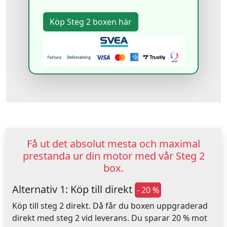
Få ut det absolut mesta och maximal
prestanda ur din motor med vår Steg 2
box.
Alternativ 1: Köp till direkt
- 20 %
Köp till steg 2 direkt. Då får du boxen uppgraderad
direkt med steg 2 vid leverans. Du sparar 20 % mot