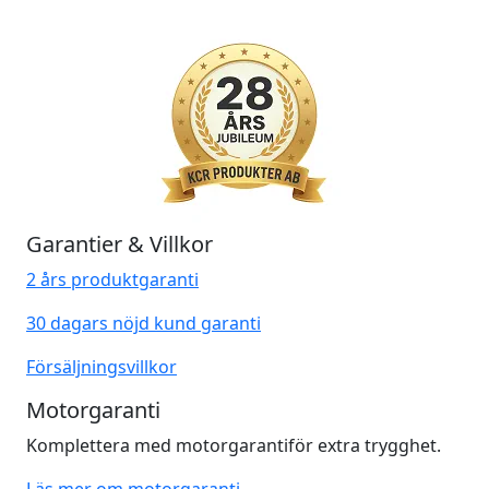
Garantier & Villkor
2 års produktgaranti
30 dagars nöjd kund garanti
Försäljningsvillkor
Motorgaranti
Komplettera med motorgarantiför extra trygghet.