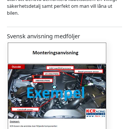
säkerhetsdetalj samt perfekt om man vill låna ut
bilen.
Svensk anvisning medföljer