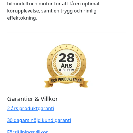
bilmodell och motor för att få en optimal
körupplevelse, samt en trygg och rimlig
effektökning.
Garantier & Villkor
2 års produktgaranti
30 dagars nöjd kund garanti
Försäljningsvillkor