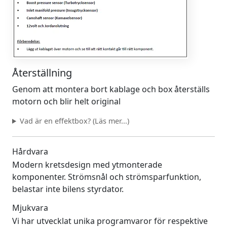
Återställning
Genom att montera bort kablage och box återställs
motorn och blir helt original
Vad är en effektbox? (Läs mer...)
Hårdvara
Modern kretsdesign med ytmonterade
komponenter. Strömsnål och strömsparfunktion,
belastar inte bilens styrdator.
Mjukvara
Vi har utvecklat unika programvaror för respektive