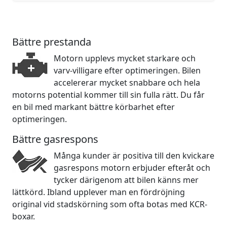
Bättre prestanda
Motorn upplevs mycket starkare och
varv-villigare efter optimeringen. Bilen
accelererar mycket snabbare och hela
motorns potential kommer till sin fulla rätt. Du får
en bil med markant bättre körbarhet efter
optimeringen.
Bättre gasrespons
Många kunder är positiva till den kvickare
gasrespons motorn erbjuder efteråt och
tycker därigenom att bilen känns mer
lättkörd. Ibland upplever man en fördröjning
original vid stadskörning som ofta botas med KCR-
boxar.