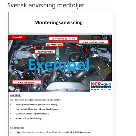
Svensk anvisning medföljer