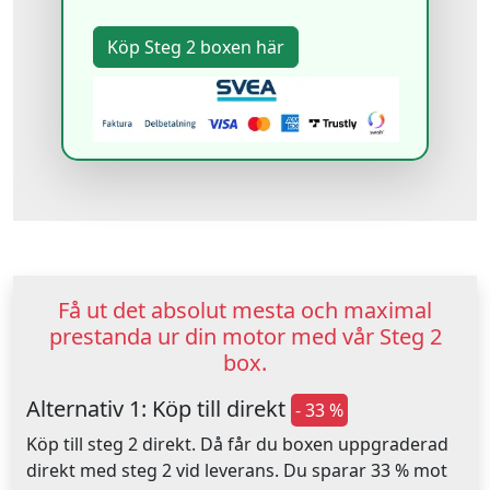
Få ut det absolut mesta och maximal
prestanda ur din motor med vår Steg 2
box.
Alternativ 1: Köp till direkt
- 33 %
Köp till steg 2 direkt. Då får du boxen uppgraderad
direkt med steg 2 vid leverans. Du sparar 33 % mot