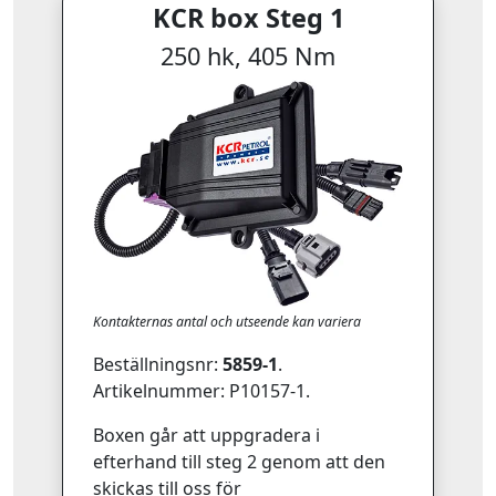
KCR box Steg 1
250 hk, 405 Nm
Kontakternas antal och utseende kan variera
Beställningsnr:
5859-1
.
Artikelnummer: P10157-1.
Boxen går att uppgradera i
efterhand till steg 2 genom att den
skickas till oss för