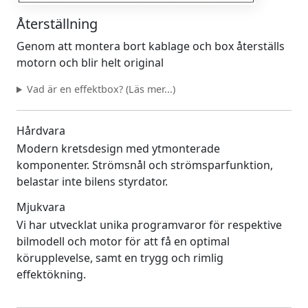
Återställning
Genom att montera bort kablage och box återställs
motorn och blir helt original
Vad är en effektbox? (Läs mer...)
Hårdvara
Modern kretsdesign med ytmonterade
komponenter. Strömsnål och strömsparfunktion,
belastar inte bilens styrdator.
Mjukvara
Vi har utvecklat unika programvaror för respektive
bilmodell och motor för att få en optimal
körupplevelse, samt en trygg och rimlig
effektökning.