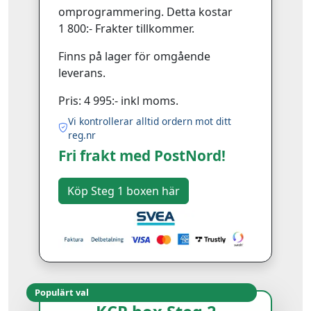
omprogrammering. Detta kostar
1 800:- Frakter tillkommer.
Finns på lager för omgående
leverans.
Pris: 4 995:- inkl moms.
Vi kontrollerar alltid ordern mot ditt
reg.nr
Fri frakt med PostNord!
Populärt val