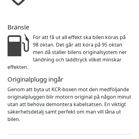
Bränsle
För att få ut all effekt ska bilen köras på
98 oktan. Det går att köra på 95 oktan
men då ställer bilens originalsystem ner
tändning och laddtryck vilket minskar
effekten.
Originalplugg ingår
Genom att byta ut KCR-boxen mot den medföljande
originalpluggen blir motorn original på någon minut
utan att behöva demontera kabelsatsen. En viktigt
säkerhetsdetalj samt perfekt om man vill låna ut
bilen.