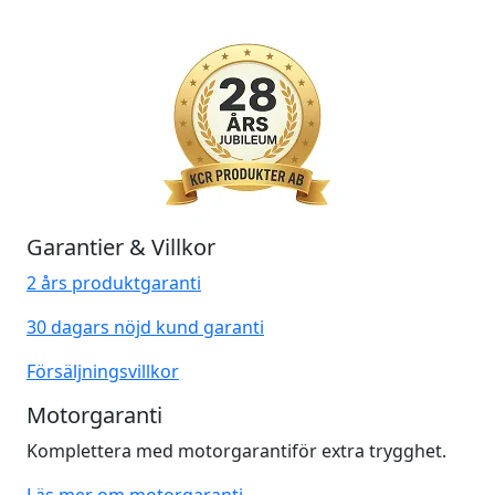
Garantier & Villkor
2 års produktgaranti
30 dagars nöjd kund garanti
Försäljningsvillkor
Motorgaranti
Komplettera med motorgarantiför extra trygghet.