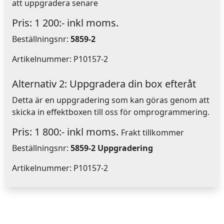
att uppgradera senare
Pris: 1 200:- inkl moms.
Beställningsnr:
5859-2
Artikelnummer: P10157-2
Alternativ 2: Uppgradera din box efteråt
Detta är en uppgradering som kan göras genom att
skicka in effektboxen till oss för omprogrammering.
Pris: 1 800:- inkl moms.
Frakt tillkommer
Beställningsnr:
5859-2 Uppgradering
Artikelnummer: P10157-2