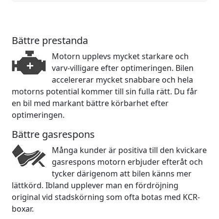
Bättre prestanda
Motorn upplevs mycket starkare och
varv-villigare efter optimeringen. Bilen
accelererar mycket snabbare och hela
motorns potential kommer till sin fulla rätt. Du får
en bil med markant bättre körbarhet efter
optimeringen.
Bättre gasrespons
Många kunder är positiva till den kvickare
gasrespons motorn erbjuder efteråt och
tycker därigenom att bilen känns mer
lättkörd. Ibland upplever man en fördröjning
original vid stadskörning som ofta botas med KCR-
boxar.