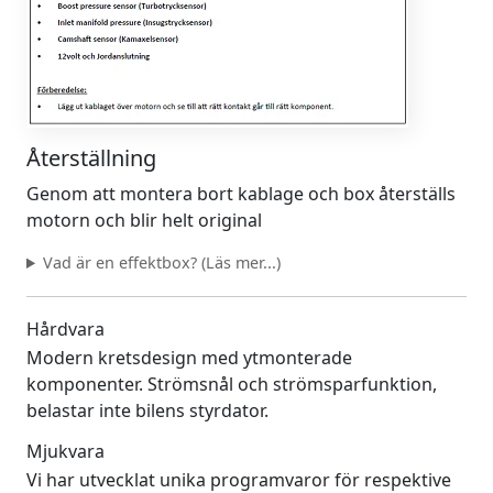
Återställning
Genom att montera bort kablage och box återställs
motorn och blir helt original
Vad är en effektbox? (Läs mer...)
Hårdvara
Modern kretsdesign med ytmonterade
komponenter. Strömsnål och strömsparfunktion,
belastar inte bilens styrdator.
Mjukvara
Vi har utvecklat unika programvaror för respektive