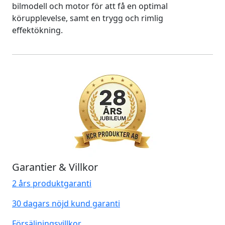
bilmodell och motor för att få en optimal
körupplevelse, samt en trygg och rimlig
effektökning.
Garantier & Villkor
2 års produktgaranti
30 dagars nöjd kund garanti
Försäljningsvillkor