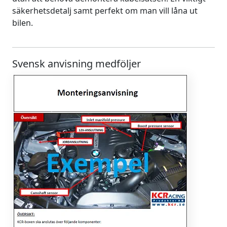
säkerhetsdetalj samt perfekt om man vill låna ut
bilen.
Svensk anvisning medföljer