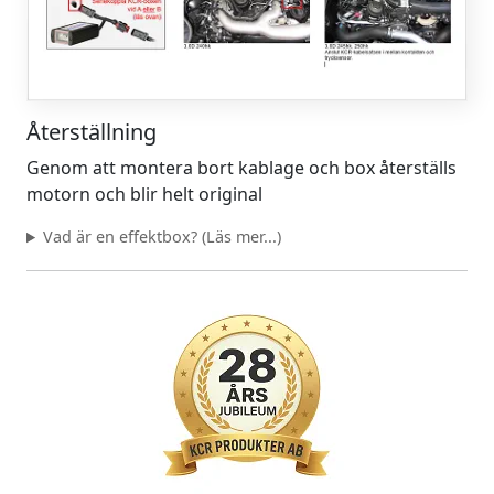
Återställning
Genom att montera bort kablage och box återställs
motorn och blir helt original
Vad är en effektbox? (Läs mer...)