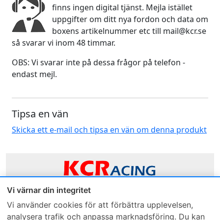
finns ingen digital tjänst. Mejla istället
uppgifter om ditt nya fordon och data om
boxens artikelnummer etc till mail@kcr.se
så svarar vi inom 48 timmar.
OBS: Vi svarar inte på dessa frågor på telefon -
endast mejl.
Tipsa en vän
Skicka ett e-mail och tipsa en vän om denna produkt
Vi värnar din integritet
Sveriges mest sålda dieselbox
Vi använder cookies för att förbättra upplevelsen,
analysera trafik och anpassa marknadsföring. Du kan