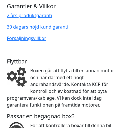
Garantier & Villkor
2 års produktgaranti
30 dagars nöjd kund garanti
Försäljningsvillkor
Flyttbar
Boxen går att flytta till en annan motor
och har därmed ett högt
andrahandsvärde. Kontakta KCR för
kontroll och ev kostnad för att byta
programvara/kablage. Vi kan dock inte idag
garantera funktionen på framtida motorer.
Passar en begagnad box?
För att kontrollera boxar till denna bil