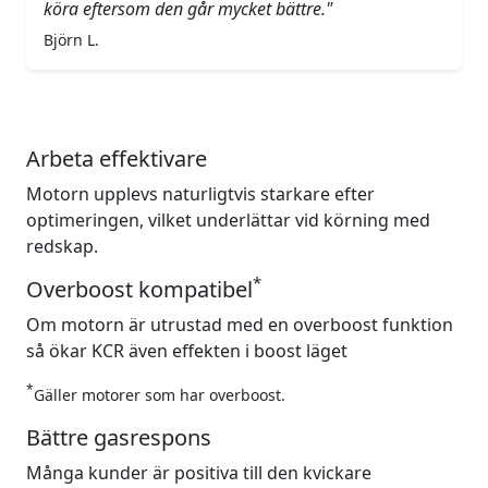
köra eftersom den går mycket bättre."
Björn L.
Arbeta effektivare
Motorn upplevs naturligtvis starkare efter
optimeringen, vilket underlättar vid körning med
redskap.
*
Overboost kompatibel
Om motorn är utrustad med en overboost funktion
så ökar KCR även effekten i boost läget
*
Gäller motorer som har overboost.
Bättre gasrespons
Många kunder är positiva till den kvickare