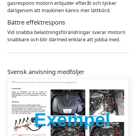
gasrespons motorn erbjuder efteråt och tycker
därigenom att maskinen känns mer lättkörd.
Bättre effektrespons
Vid snabba belastningsförändringar svarar motorn
snabbare och blir därmed enklare att jobba med.
Svensk anvisning medföljer