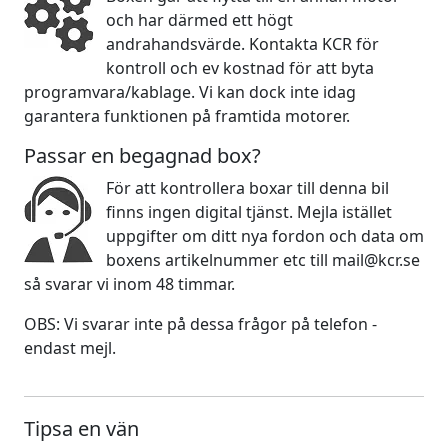
och har därmed ett högt
andrahandsvärde. Kontakta KCR för
kontroll och ev kostnad för att byta
programvara/kablage. Vi kan dock inte idag
garantera funktionen på framtida motorer.
Passar en begagnad box?
För att kontrollera boxar till denna bil
finns ingen digital tjänst. Mejla istället
uppgifter om ditt nya fordon och data om
boxens artikelnummer etc till mail@kcr.se
så svarar vi inom 48 timmar.
OBS: Vi svarar inte på dessa frågor på telefon -
endast mejl.
Tipsa en vän