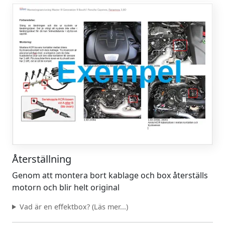
Återställning
Genom att montera bort kablage och box återställs
motorn och blir helt original
Vad är en effektbox? (Läs mer...)