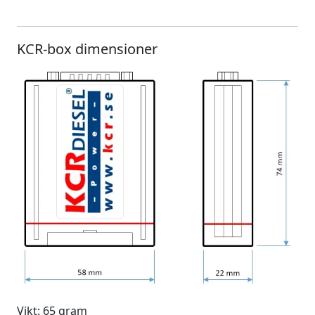
KCR-box dimensioner
Vikt: 65 gram