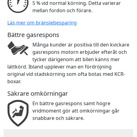
5 % vid normal körning. Detta varierar
mellan fordon och förare.
Läs mer om bränslebesparing
Bättre gasrespons
Många kunder är positiva till den kvickare
gasrespons motorn erbjuder efteråt och
tycker därigenom att bilen känns mer
lättkörd. Ibland upplever man en fördröjning
original vid stadskörning som ofta botas med KCR-
boxar.
Säkrare omkörningar
En bättre gasrespons samt högre
vridmoment gör att omkörningar går
snabbare och säkrare.