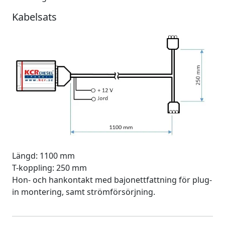
Kabelsats
Längd: 1100 mm
T-koppling: 250 mm
Hon- och hankontakt med bajonettfattning för plug-
in montering, samt strömförsörjning.