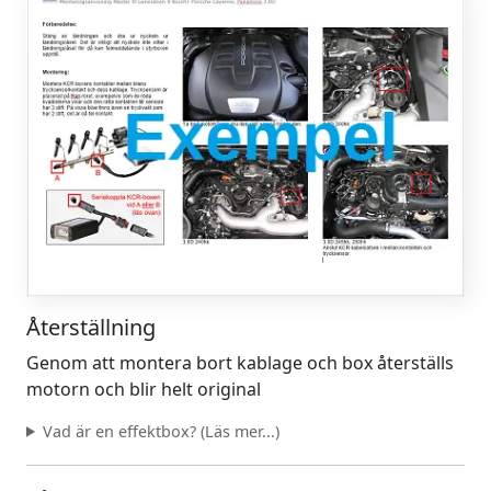
Återställning
Genom att montera bort kablage och box återställs
motorn och blir helt original
Vad är en effektbox? (Läs mer...)