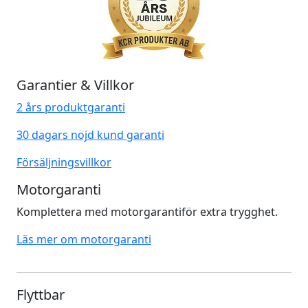
Garantier & Villkor
2 års produktgaranti
30 dagars nöjd kund garanti
Försäljningsvillkor
Motorgaranti
Komplettera med motorgarantiför extra trygghet.
Läs mer om motorgaranti
Flyttbar