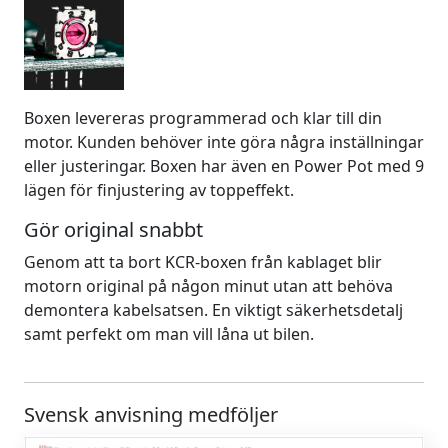
Boxen levereras programmerad och klar till din
motor. Kunden behöver inte göra några inställningar
eller justeringar. Boxen har även en Power Pot med 9
lägen för finjustering av toppeffekt.
Gör original snabbt
Genom att ta bort KCR-boxen från kablaget blir
motorn original på någon minut utan att behöva
demontera kabelsatsen. En viktigt säkerhetsdetalj
samt perfekt om man vill låna ut bilen.
Svensk anvisning medföljer