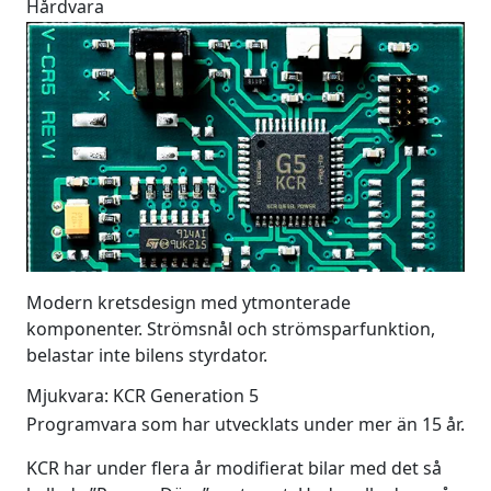
Hårdvara
Modern kretsdesign med ytmonterade
komponenter. Strömsnål och strömsparfunktion,
belastar inte bilens styrdator.
Mjukvara: KCR Generation 5
Programvara som har utvecklats under mer än 15 år.
KCR har under flera år modifierat bilar med det så