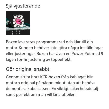
Självjusterande
Boxen levereras programmerad och klar till din
motor. Kunden behöver inte göra några inställningar
eller justeringar. Boxen har även en Power Pot med 9
lägen för finjustering av toppeffekt.
Gör original snabbt
Genom att ta bort KCR-boxen från kablaget blir
motorn original på någon minut utan att behöva
demontera kabelsatsen. En viktigt säkerhetsdetalj
samt perfekt om man vill låna ut bilen.