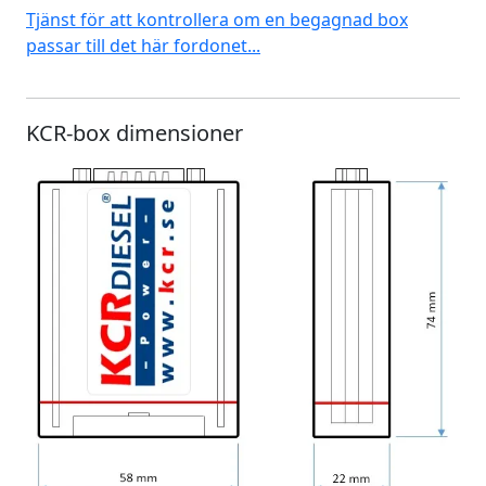
Tjänst för att kontrollera om en begagnad box
passar till det här fordonet...
KCR-box dimensioner