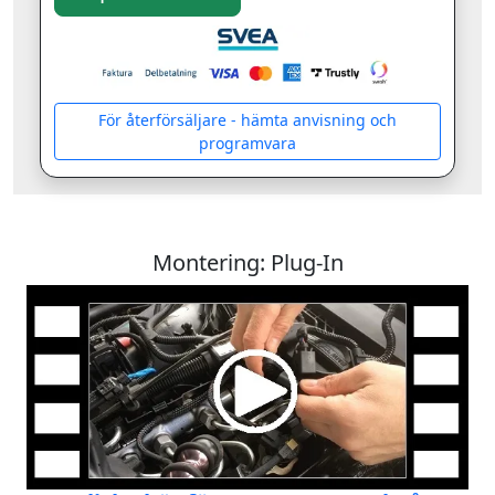
För återförsäljare - hämta anvisning och
programvara
Montering: Plug-In