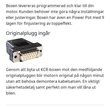
Boxen levereras programmerad och klar till din
motor. Kunden behöver inte göra några inställningar
eller justeringar. Boxen har även en Power Pot med 9
lägen för finjustering av toppeffekt.
Originalplugg ingår
Genom att byta ut KCR-boxen mot den medföljande
originalpluggen blir motorn original på någon minut
utan att behöva demontera kabelsatsen. En viktigt
säkerhetsdetalj samt perfekt om man vill låna ut
bilen.