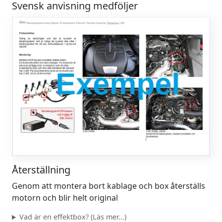
Svensk anvisning medföljer
Återställning
Genom att montera bort kablage och box återställs
motorn och blir helt original
Vad är en effektbox? (Läs mer...)