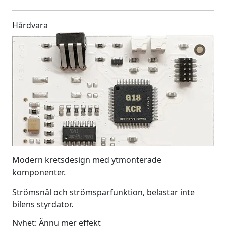
Hårdvara
Modern kretsdesign med ytmonterade
komponenter.
Strömsnål och strömsparfunktion, belastar inte
bilens styrdator.
Nyhet: Ännu mer effekt