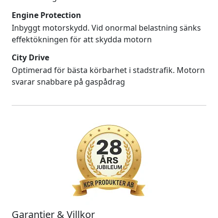
Engine Protection
Inbyggt motorskydd. Vid onormal belastning sänks
effektökningen för att skydda motorn
City Drive
Optimerad för bästa körbarhet i stadstrafik. Motorn
svarar snabbare på gaspådrag
Garantier & Villkor