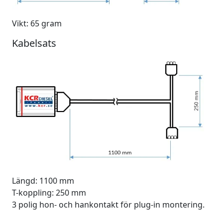
Vikt: 65 gram
Kabelsats
Längd: 1100 mm
T-koppling: 250 mm
3 polig hon- och hankontakt för plug-in montering.