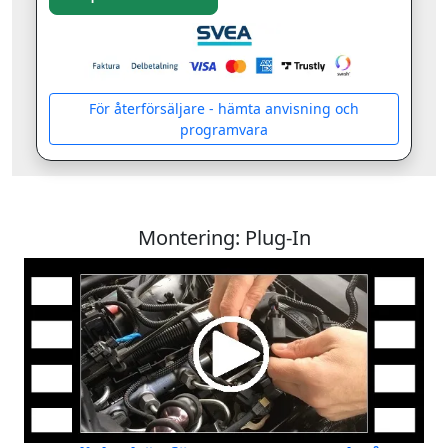
För återförsäljare - hämta anvisning och
programvara
Montering: Plug-In