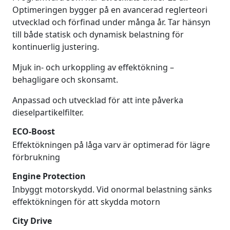
Optimeringen bygger på en avancerad reglerteori
utvecklad och förfinad under många år. Tar hänsyn
till både statisk och dynamisk belastning för
kontinuerlig justering.
Mjuk in- och urkoppling av effektökning –
behagligare och skonsamt.
Anpassad och utvecklad för att inte påverka
dieselpartikelfilter.
ECO-Boost
Effektökningen på låga varv är optimerad för lägre
förbrukning
Engine Protection
Inbyggt motorskydd. Vid onormal belastning sänks
effektökningen för att skydda motorn
City Drive