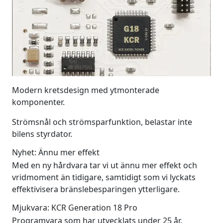
Modern kretsdesign med ytmonterade
komponenter.
Strömsnål och strömsparfunktion, belastar inte
bilens styrdator.
Nyhet: Ännu mer effekt
Med en ny hårdvara tar vi ut ännu mer effekt och
vridmoment än tidigare, samtidigt som vi lyckats
effektivisera bränslebesparingen ytterligare.
Mjukvara: KCR Generation 18 Pro
Programvara som har utvecklats under 25 år.