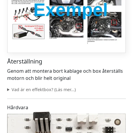
Återställning
Genom att montera bort kablage och box återställs
motorn och blir helt original
Vad är en effektbox? (Läs mer...)
Hårdvara