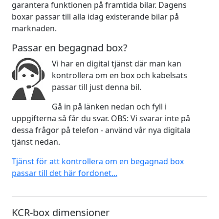
garantera funktionen på framtida bilar. Dagens
boxar passar till alla idag existerande bilar på
marknaden.
Passar en begagnad box?
Vi har en digital tjänst där man kan
kontrollera om en box och kabelsats
passar till just denna bil.
Gå in på länken nedan och fyll i
uppgifterna så får du svar. OBS: Vi svarar inte på
dessa frågor på telefon - använd vår nya digitala
tjänst nedan.
Tjänst för att kontrollera om en begagnad box
passar till det här fordonet...
KCR-box dimensioner