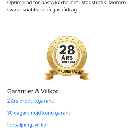
Optimerad för bästa körbarhet i stadstrafik. Motorn
svarar snabbare på gaspådrag
Garantier & Villkor
2 års produktgaranti
30 dagars nöjd kund garanti
Försäljningsvillkor