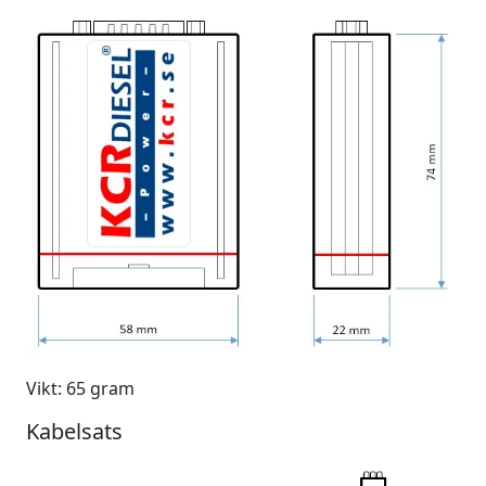
Vikt: 65 gram
Kabelsats