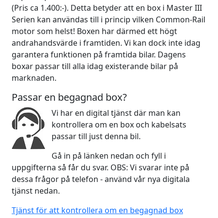
(Pris ca 1.400:-). Detta betyder att en box i Master III
Serien kan användas till i princip vilken Common-Rail
motor som helst! Boxen har därmed ett högt
andrahandsvärde i framtiden. Vi kan dock inte idag
garantera funktionen på framtida bilar. Dagens
boxar passar till alla idag existerande bilar på
marknaden.
Passar en begagnad box?
Vi har en digital tjänst där man kan
kontrollera om en box och kabelsats
passar till just denna bil.
Gå in på länken nedan och fyll i
uppgifterna så får du svar. OBS: Vi svarar inte på
dessa frågor på telefon - använd vår nya digitala
tjänst nedan.
Tjänst för att kontrollera om en begagnad box