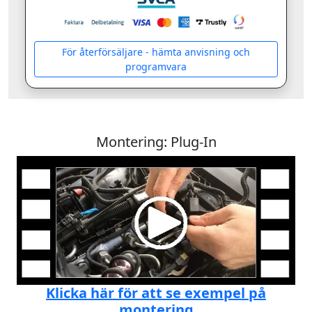
För återförsäljare - hämta anvisning och
programvara
Montering: Plug-In
Klicka här för att se exempel på
montering