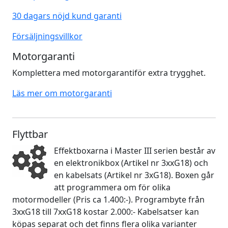
30 dagars nöjd kund garanti
Försäljningsvillkor
Motorgaranti
Komplettera med motorgarantiför extra trygghet.
Läs mer om motorgaranti
Flyttbar
Effektboxarna i Master III serien består av
en elektronikbox (Artikel nr 3xxG18) och
en kabelsats (Artikel nr 3xG18). Boxen går
att programmera om för olika
motormodeller (Pris ca 1.400:-). Programbyte från
3xxG18 till 7xxG18 kostar 2.000:- Kabelsatser kan
köpas separat och det finns flera olika varianter