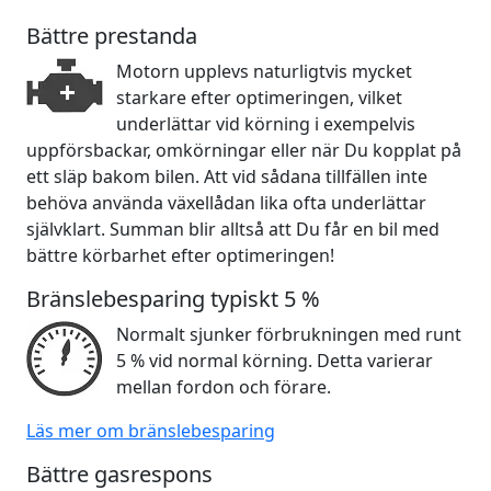
Bättre prestanda
Motorn upplevs naturligtvis mycket
starkare efter optimeringen, vilket
underlättar vid körning i exempelvis
uppförsbackar, omkörningar eller när Du kopplat på
ett släp bakom bilen. Att vid sådana tillfällen inte
behöva använda växellådan lika ofta underlättar
självklart. Summan blir alltså att Du får en bil med
bättre körbarhet efter optimeringen!
Bränslebesparing typiskt 5 %
Normalt sjunker förbrukningen med runt
5 % vid normal körning. Detta varierar
mellan fordon och förare.
Läs mer om bränslebesparing
Bättre gasrespons