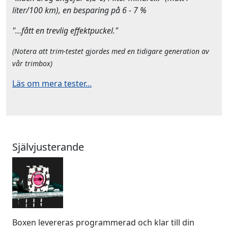
liter/100 km), en besparing på 6 - 7 %
"…fått en trevlig effektpuckel."
(Notera att trim-testet gjordes med en tidigare generation av
vår trimbox)
Läs om mera tester...
Självjusterande
Boxen levereras programmerad och klar till din