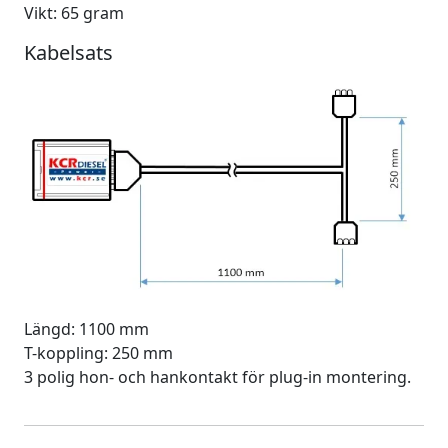
Vikt: 65 gram
Kabelsats
Längd: 1100 mm
T-koppling: 250 mm
3 polig hon- och hankontakt för plug-in montering.