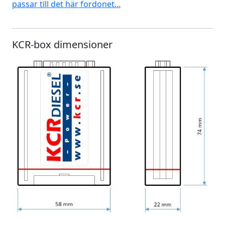
passar till det här fordonet...
KCR-box dimensioner