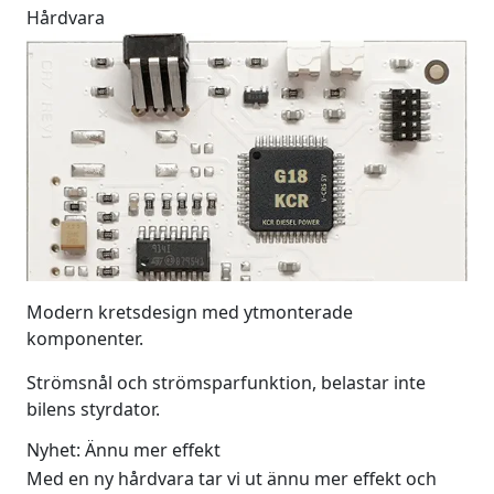
Hårdvara
Modern kretsdesign med ytmonterade
komponenter.
Strömsnål och strömsparfunktion, belastar inte
bilens styrdator.
Nyhet: Ännu mer effekt
Med en ny hårdvara tar vi ut ännu mer effekt och