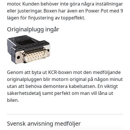
motor. Kunden behöver inte göra några inställningar
eller justeringar. Boxen har även en Power Pot med 9
lägen för finjustering av toppeffekt.
Originalplugg ingår
Genom att byta ut KCR-boxen mot den medföljande
originalpluggen blir motorn original på någon minut
utan att behöva demontera kabelsatsen. En viktigt
säkerhetsdetalj samt perfekt om man vill låna ut
bilen.
Svensk anvisning medföljer