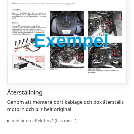
Återställning
Genom att montera bort kablage och box återställs
motorn och blir helt original
Vad är en effektbox? (Läs mer...)