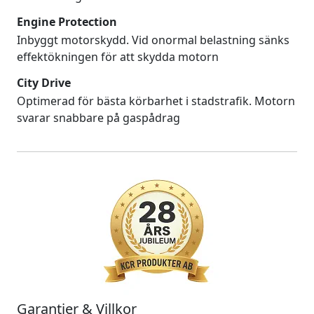
Engine Protection
Inbyggt motorskydd. Vid onormal belastning sänks
effektökningen för att skydda motorn
City Drive
Optimerad för bästa körbarhet i stadstrafik. Motorn
svarar snabbare på gaspådrag
Garantier & Villkor