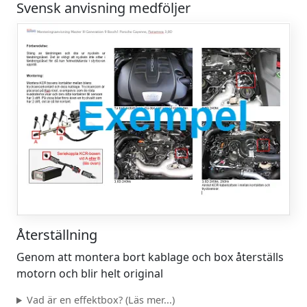
Svensk anvisning medföljer
Återställning
Genom att montera bort kablage och box återställs
motorn och blir helt original
Vad är en effektbox? (Läs mer...)