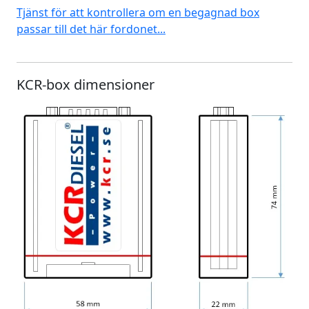
Tjänst för att kontrollera om en begagnad box
passar till det här fordonet...
KCR-box dimensioner