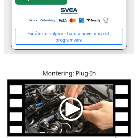
För återförsäljare - hämta anvisning och
programvara
Montering: Plug-In