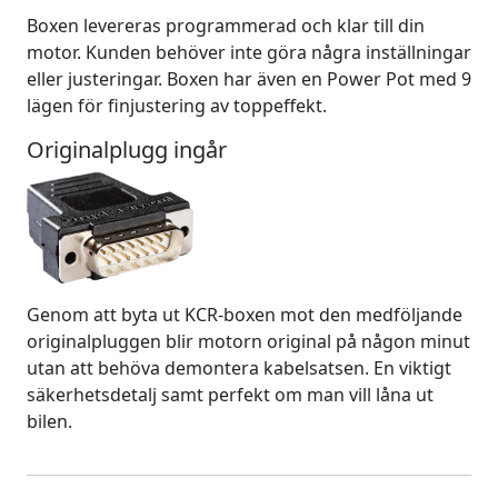
Boxen levereras programmerad och klar till din
motor. Kunden behöver inte göra några inställningar
eller justeringar. Boxen har även en Power Pot med 9
lägen för finjustering av toppeffekt.
Originalplugg ingår
Genom att byta ut KCR-boxen mot den medföljande
originalpluggen blir motorn original på någon minut
utan att behöva demontera kabelsatsen. En viktigt
säkerhetsdetalj samt perfekt om man vill låna ut
bilen.