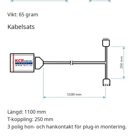
Vikt: 65 gram
Kabelsats
Längd: 1100 mm
T-koppling: 250 mm
3 polig hon- och hankontakt för plug-in montering.