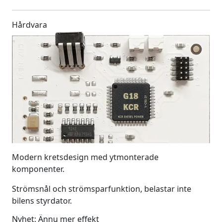
Hårdvara
Modern kretsdesign med ytmonterade
komponenter.
Strömsnål och strömsparfunktion, belastar inte
bilens styrdator.
Nyhet: Ännu mer effekt