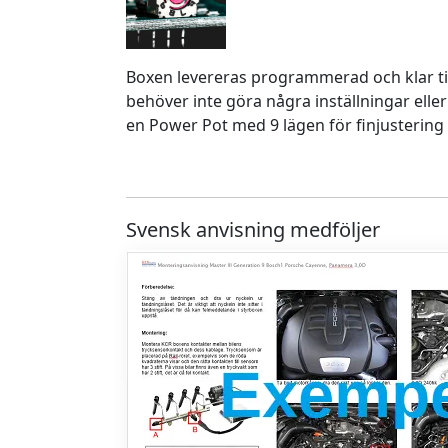
Boxen levereras programmerad och klar ti
behöver inte göra några inställningar eller
en Power Pot med 9 lägen för finjustering 
Svensk anvisning medföljer