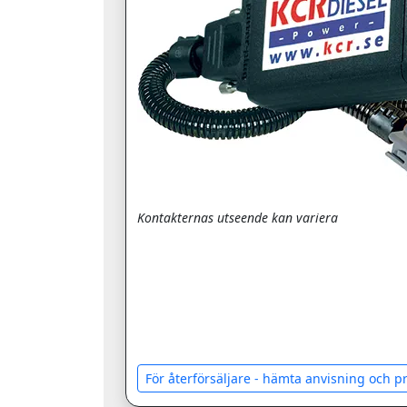
Kontakternas utseende kan variera
För återförsäljare - hämta anvisning och 