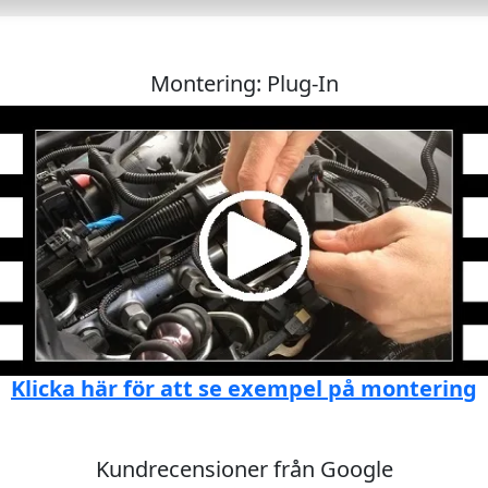
Montering: Plug-In
Klicka här för att se exempel på montering
Kundrecensioner från Google