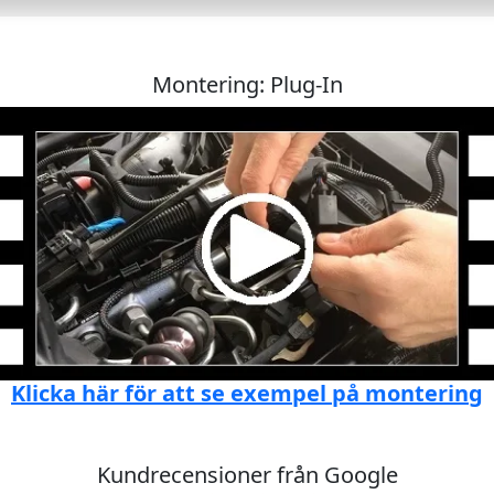
Montering: Plug-In
Klicka här för att se exempel på montering
Kundrecensioner från Google