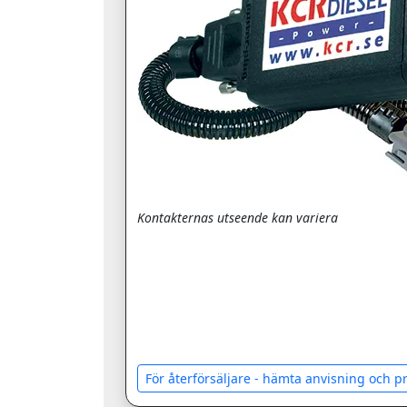
Kontakternas utseende kan variera
För återförsäljare - hämta anvisning och 