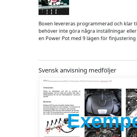
Boxen levereras programmerad och klar ti
behöver inte göra några inställningar eller
en Power Pot med 9 lägen för finjustering 
Svensk anvisning medföljer