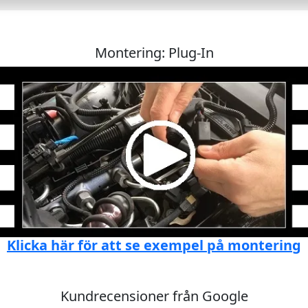
Montering: Plug-In
Klicka här för att se exempel på montering
Kundrecensioner från Google