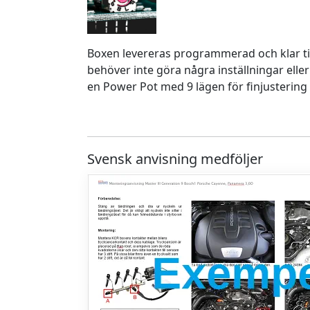
Boxen levereras programmerad och klar ti
behöver inte göra några inställningar eller
en Power Pot med 9 lägen för finjustering 
Svensk anvisning medföljer