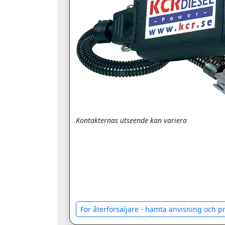
Kontakternas utseende kan variera
För återförsäljare - hämta anvisning och 