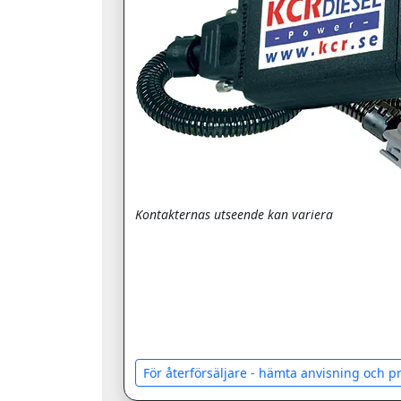
Kontakternas utseende kan variera
För återförsäljare - hämta anvisning och 