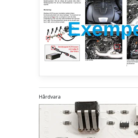
Hårdvara