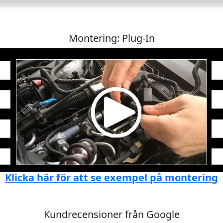
Montering: Plug-In
Klicka här för att se exempel på montering
Kundrecensioner från Google