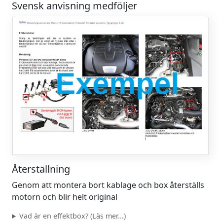
Svensk anvisning medföljer
Återställning
Genom att montera bort kablage och box återställs
motorn och blir helt original
Vad är en effektbox? (Läs mer...)