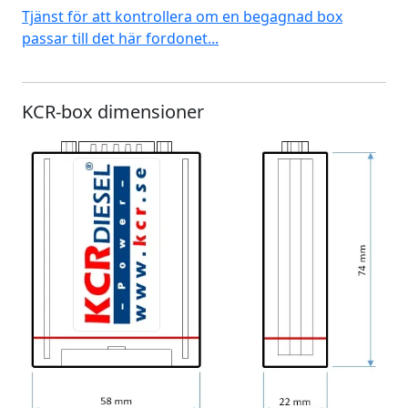
Tjänst för att kontrollera om en begagnad box
passar till det här fordonet...
KCR-box dimensioner