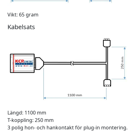
Vikt: 65 gram
Kabelsats
Längd: 1100 mm
T-koppling: 250 mm
3 polig hon- och hankontakt för plug-in montering.