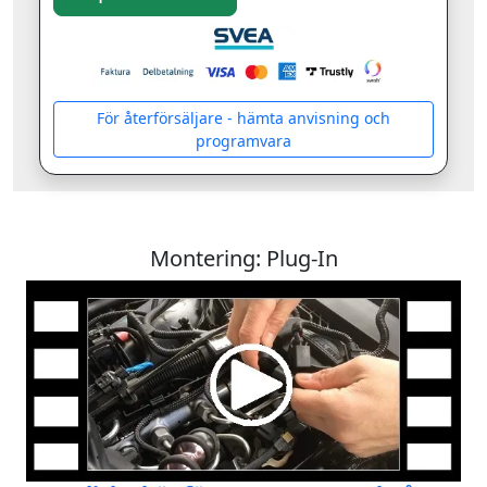
För återförsäljare - hämta anvisning och
programvara
Montering: Plug-In