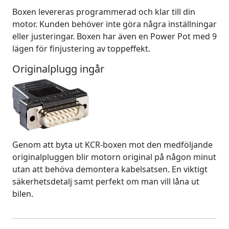
Boxen levereras programmerad och klar till din
motor. Kunden behöver inte göra några inställningar
eller justeringar. Boxen har även en Power Pot med 9
lägen för finjustering av toppeffekt.
Originalplugg ingår
Genom att byta ut KCR-boxen mot den medföljande
originalpluggen blir motorn original på någon minut
utan att behöva demontera kabelsatsen. En viktigt
säkerhetsdetalj samt perfekt om man vill låna ut
bilen.