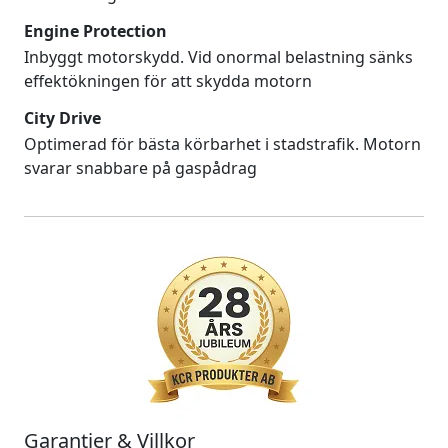
Engine Protection
Inbyggt motorskydd. Vid onormal belastning sänks
effektökningen för att skydda motorn
City Drive
Optimerad för bästa körbarhet i stadstrafik. Motorn
svarar snabbare på gaspådrag
Garantier & Villkor