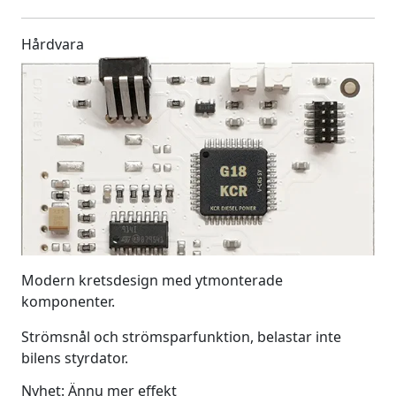
Hårdvara
Modern kretsdesign med ytmonterade
komponenter.
Strömsnål och strömsparfunktion, belastar inte
bilens styrdator.
Nyhet: Ännu mer effekt