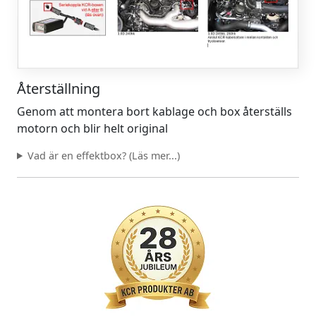
Återställning
Genom att montera bort kablage och box återställs
motorn och blir helt original
Vad är en effektbox? (Läs mer...)