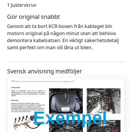
1 Justerskruv
Gör original snabbt
Genom att ta bort KCR-boxen från kablaget blir
motorn original på någon minut utan att behöva
demontera kabelsatsen. En viktigt säkerhetsdetalj
samt perfekt om man vill låna ut bilen.
Svensk anvisning medföljer