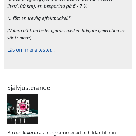
liter/100 km), en besparing på 6 - 7 %
"…fått en trevlig effektpuckel."
(Notera att trim-testet gjordes med en tidigare generation av
vår trimbox)
Läs om mera tester...
Självjusterande
Boxen levereras programmerad och klar till din