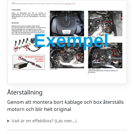
Återställning
Genom att montera bort kablage och box återställs
motorn och blir helt original
Vad är en effektbox? (Läs mer...)