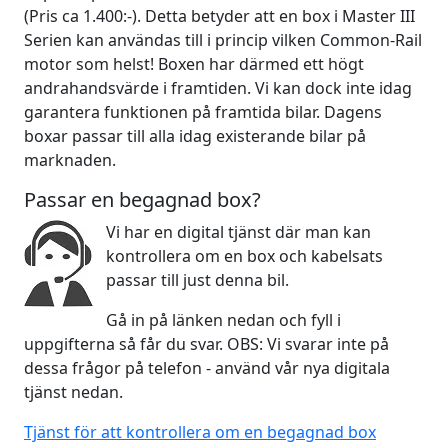
(Pris ca 1.400:-). Detta betyder att en box i Master III
Serien kan användas till i princip vilken Common-Rail
motor som helst! Boxen har därmed ett högt
andrahandsvärde i framtiden. Vi kan dock inte idag
garantera funktionen på framtida bilar. Dagens
boxar passar till alla idag existerande bilar på
marknaden.
Passar en begagnad box?
Vi har en digital tjänst där man kan
kontrollera om en box och kabelsats
passar till just denna bil.
Gå in på länken nedan och fyll i
uppgifterna så får du svar. OBS: Vi svarar inte på
dessa frågor på telefon - använd vår nya digitala
tjänst nedan.
Tjänst för att kontrollera om en begagnad box