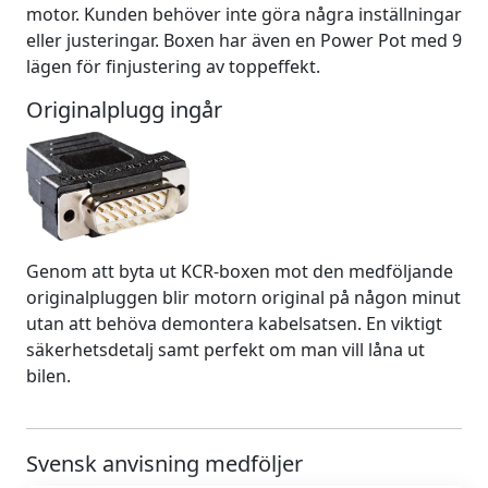
motor. Kunden behöver inte göra några inställningar
eller justeringar. Boxen har även en Power Pot med 9
lägen för finjustering av toppeffekt.
Originalplugg ingår
Genom att byta ut KCR-boxen mot den medföljande
originalpluggen blir motorn original på någon minut
utan att behöva demontera kabelsatsen. En viktigt
säkerhetsdetalj samt perfekt om man vill låna ut
bilen.
Svensk anvisning medföljer