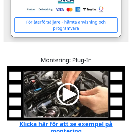
För återförsäljare - hämta anvisning och
programvara
Montering: Plug-In
Klicka här för att se exempel på
montering