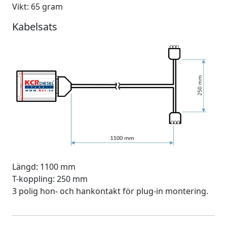
Vikt: 65 gram
Kabelsats
Längd: 1100 mm
T-koppling: 250 mm
3 polig hon- och hankontakt för plug-in montering.