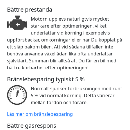
Bättre prestanda
Motorn upplevs naturligtvis mycket
starkare efter optimeringen, vilket
underlättar vid körning i exempelvis
uppförsbackar, omkörningar eller när Du kopplat på
ett släp bakom bilen. Att vid sådana tillfällen inte
behöva använda växellådan lika ofta underlättar
självklart. Summan blir alltså att Du får en bil med
bättre körbarhet efter optimeringen!
Bränslebesparing typiskt 5 %
Normalt sjunker förbrukningen med runt
5 % vid normal körning. Detta varierar
mellan fordon och förare.
Läs mer om bränslebesparing
Bättre gasrespons