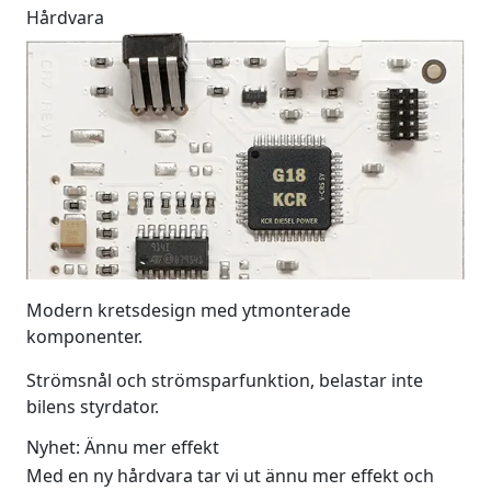
Hårdvara
Modern kretsdesign med ytmonterade
komponenter.
Strömsnål och strömsparfunktion, belastar inte
bilens styrdator.
Nyhet: Ännu mer effekt
Med en ny hårdvara tar vi ut ännu mer effekt och