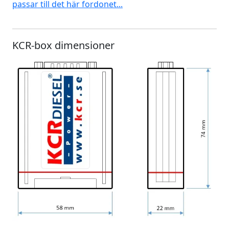
passar till det här fordonet...
KCR-box dimensioner