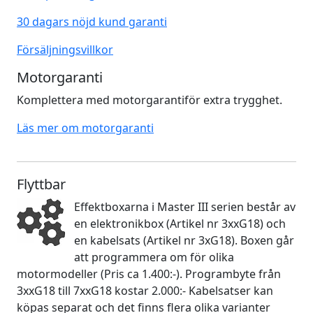
30 dagars nöjd kund garanti
Försäljningsvillkor
Motorgaranti
Komplettera med motorgarantiför extra trygghet.
Läs mer om motorgaranti
Flyttbar
Effektboxarna i Master III serien består av
en elektronikbox (Artikel nr 3xxG18) och
en kabelsats (Artikel nr 3xG18). Boxen går
att programmera om för olika
motormodeller (Pris ca 1.400:-). Programbyte från
3xxG18 till 7xxG18 kostar 2.000:- Kabelsatser kan
köpas separat och det finns flera olika varianter