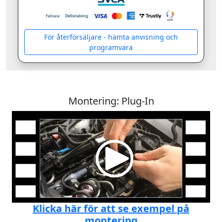
För återförsäljare - hämta anvisning och
programvara
Montering: Plug-In
Klicka här för att se exempel på
montering