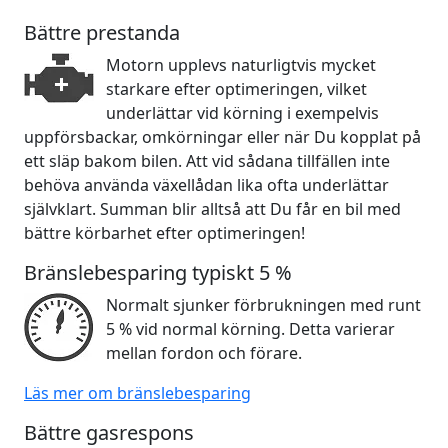
Bättre prestanda
Motorn upplevs naturligtvis mycket
starkare efter optimeringen, vilket
underlättar vid körning i exempelvis
uppförsbackar, omkörningar eller när Du kopplat på
ett släp bakom bilen. Att vid sådana tillfällen inte
behöva använda växellådan lika ofta underlättar
självklart. Summan blir alltså att Du får en bil med
bättre körbarhet efter optimeringen!
Bränslebesparing typiskt 5 %
Normalt sjunker förbrukningen med runt
5 % vid normal körning. Detta varierar
mellan fordon och förare.
Läs mer om bränslebesparing
Bättre gasrespons