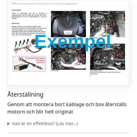
Återställning
Genom att montera bort kablage och box återställs
motorn och blir helt original
Vad är en effektbox? (Läs mer...)