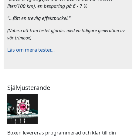
liter/100 km), en besparing på 6 - 7 %
"…fått en trevlig effektpuckel."
(Notera att trim-testet gjordes med en tidigare generation av
vår trimbox)
Läs om mera tester...
Självjusterande
Boxen levereras programmerad och klar till din