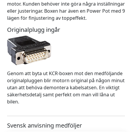
motor. Kunden behöver inte göra några inställningar
eller justeringar. Boxen har även en Power Pot med 9
lägen för finjustering av toppeffekt.
Originalplugg ingår
Genom att byta ut KCR-boxen mot den medföljande
originalpluggen blir motorn original på någon minut
utan att behöva demontera kabelsatsen. En viktigt
säkerhetsdetalj samt perfekt om man vill låna ut
bilen.
Svensk anvisning medföljer