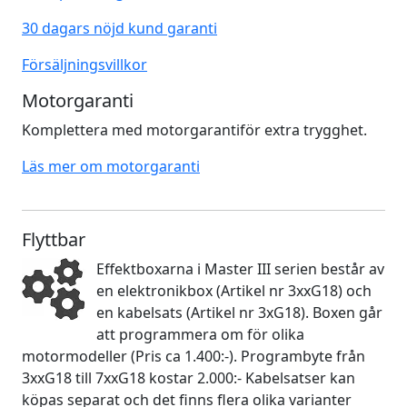
30 dagars nöjd kund garanti
Försäljningsvillkor
Motorgaranti
Komplettera med motorgarantiför extra trygghet.
Läs mer om motorgaranti
Flyttbar
Effektboxarna i Master III serien består av
en elektronikbox (Artikel nr 3xxG18) och
en kabelsats (Artikel nr 3xG18). Boxen går
att programmera om för olika
motormodeller (Pris ca 1.400:-). Programbyte från
3xxG18 till 7xxG18 kostar 2.000:- Kabelsatser kan
köpas separat och det finns flera olika varianter