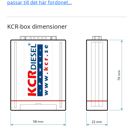
passar till det här fordonet...
KCR-box dimensioner