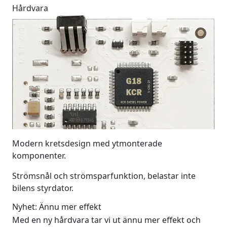
Hårdvara
Modern kretsdesign med ytmonterade
komponenter.
Strömsnål och strömsparfunktion, belastar inte
bilens styrdator.
Nyhet: Ännu mer effekt
Med en ny hårdvara tar vi ut ännu mer effekt och