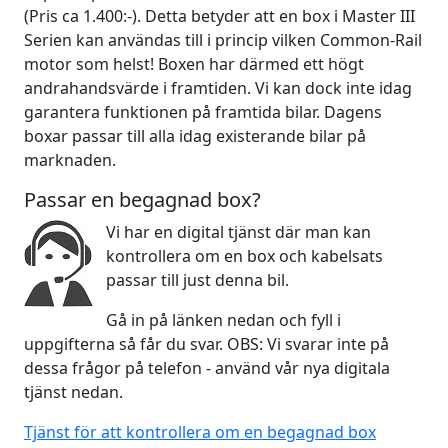
(Pris ca 1.400:-). Detta betyder att en box i Master III
Serien kan användas till i princip vilken Common-Rail
motor som helst! Boxen har därmed ett högt
andrahandsvärde i framtiden. Vi kan dock inte idag
garantera funktionen på framtida bilar. Dagens
boxar passar till alla idag existerande bilar på
marknaden.
Passar en begagnad box?
Vi har en digital tjänst där man kan
kontrollera om en box och kabelsats
passar till just denna bil.
Gå in på länken nedan och fyll i
uppgifterna så får du svar. OBS: Vi svarar inte på
dessa frågor på telefon - använd vår nya digitala
tjänst nedan.
Tjänst för att kontrollera om en begagnad box