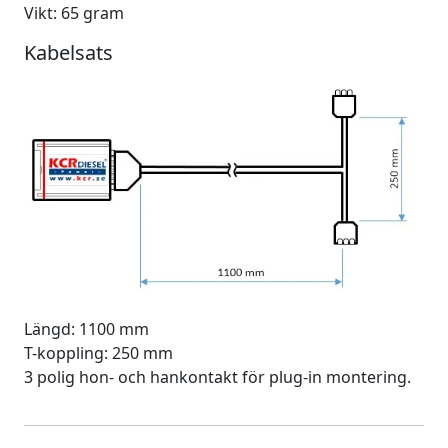
Vikt: 65 gram
Kabelsats
Längd: 1100 mm
T-koppling: 250 mm
3 polig hon- och hankontakt för plug-in montering.