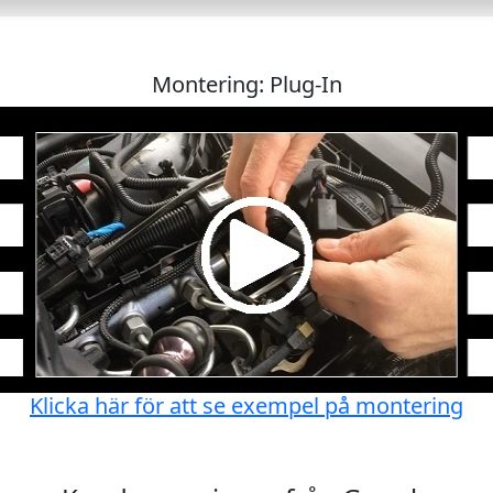
Montering: Plug-In
Klicka här för att se exempel på montering