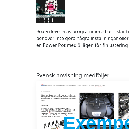
Boxen levereras programmerad och klar ti
behöver inte göra några inställningar eller
en Power Pot med 9 lägen för finjustering 
Svensk anvisning medföljer