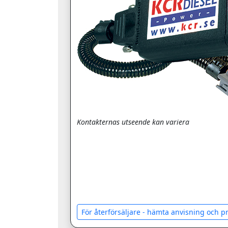
Kontakternas utseende kan variera
För återförsäljare - hämta anvisning och 