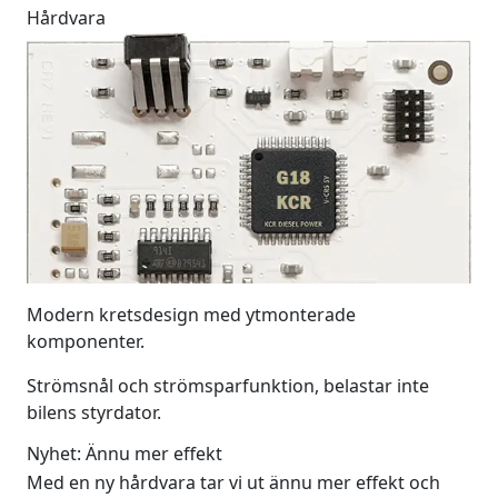
Hårdvara
Modern kretsdesign med ytmonterade
komponenter.
Strömsnål och strömsparfunktion, belastar inte
bilens styrdator.
Nyhet: Ännu mer effekt
Med en ny hårdvara tar vi ut ännu mer effekt och