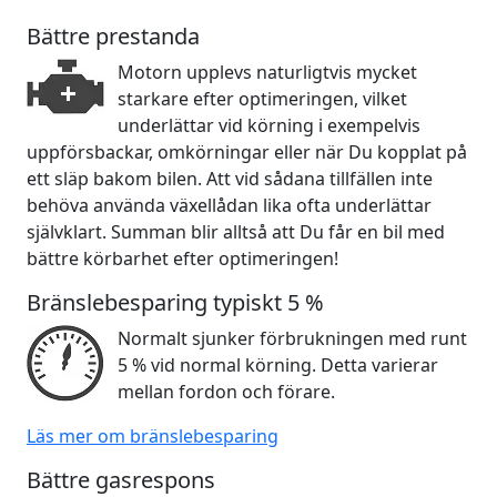
Bättre prestanda
Motorn upplevs naturligtvis mycket
starkare efter optimeringen, vilket
underlättar vid körning i exempelvis
uppförsbackar, omkörningar eller när Du kopplat på
ett släp bakom bilen. Att vid sådana tillfällen inte
behöva använda växellådan lika ofta underlättar
självklart. Summan blir alltså att Du får en bil med
bättre körbarhet efter optimeringen!
Bränslebesparing typiskt 5 %
Normalt sjunker förbrukningen med runt
5 % vid normal körning. Detta varierar
mellan fordon och förare.
Läs mer om bränslebesparing
Bättre gasrespons