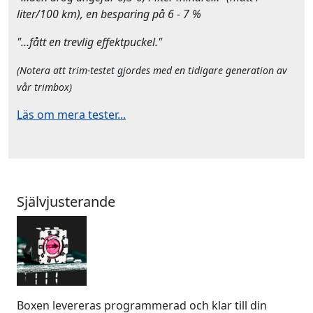
liter/100 km), en besparing på 6 - 7 %
"…fått en trevlig effektpuckel."
(Notera att trim-testet gjordes med en tidigare generation av
vår trimbox)
Läs om mera tester...
Självjusterande
Boxen levereras programmerad och klar till din