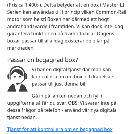
(Pris ca 1.400:-). Detta betyder att en box i Master III
Serien kan användas till i princip vilken Common-Rail
motor som helst! Boxen har därmed ett högt
andrahandsvärde i framtiden. Vi kan dock inte idag
garantera funktionen på framtida bilar. Dagens
boxar passar till alla idag existerande bilar på
marknaden.
Passar en begagnad box?
Vi har en digital tjänst där man kan
kontrollera om en box och kabelsats
passar till just denna bil.
Gå in på länken nedan och fyll i
uppgifterna så får du svar. OBS: Vi svarar inte på
dessa frågor på telefon - använd vår nya digitala
tjänst nedan.
Tjänst för att kontrollera om en begagnad box