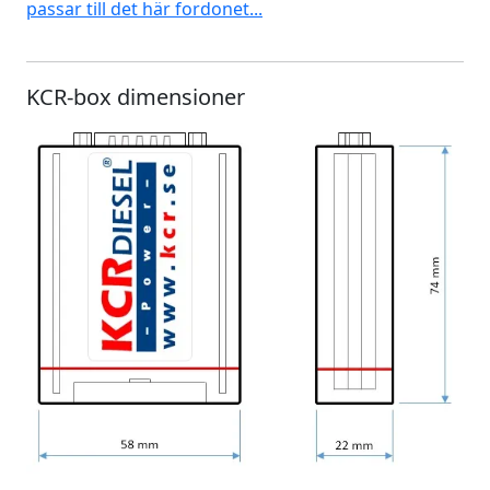
passar till det här fordonet...
KCR-box dimensioner