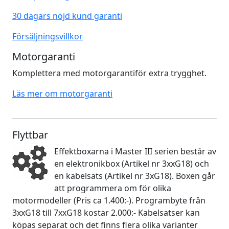
30 dagars nöjd kund garanti
Försäljningsvillkor
Motorgaranti
Komplettera med motorgarantiför extra trygghet.
Läs mer om motorgaranti
Flyttbar
Effektboxarna i Master III serien består av
en elektronikbox (Artikel nr 3xxG18) och
en kabelsats (Artikel nr 3xG18). Boxen går
att programmera om för olika
motormodeller (Pris ca 1.400:-). Programbyte från
3xxG18 till 7xxG18 kostar 2.000:- Kabelsatser kan
köpas separat och det finns flera olika varianter