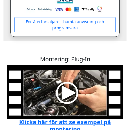
För återförsäljare - hämta anvisning och
programvara
Montering: Plug-In
Klicka här för att se exempel på
montering