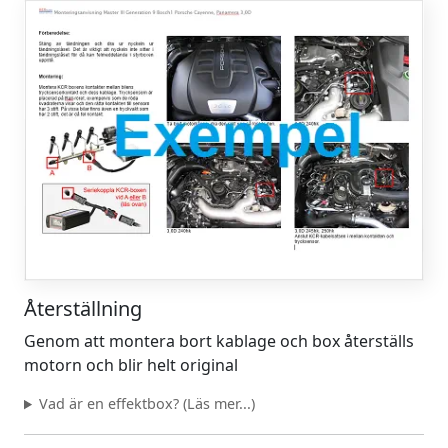
Återställning
Genom att montera bort kablage och box återställs
motorn och blir helt original
Vad är en effektbox? (Läs mer...)