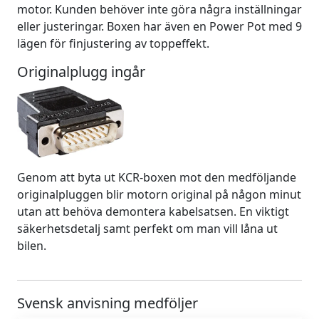
motor. Kunden behöver inte göra några inställningar
eller justeringar. Boxen har även en Power Pot med 9
lägen för finjustering av toppeffekt.
Originalplugg ingår
Genom att byta ut KCR-boxen mot den medföljande
originalpluggen blir motorn original på någon minut
utan att behöva demontera kabelsatsen. En viktigt
säkerhetsdetalj samt perfekt om man vill låna ut
bilen.
Svensk anvisning medföljer