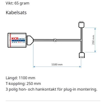
Vikt: 65 gram
Kabelsats
Längd: 1100 mm
T-koppling: 250 mm
3 polig hon- och hankontakt för plug-in montering.