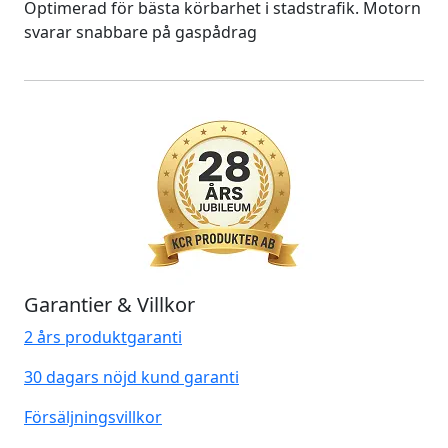
Optimerad för bästa körbarhet i stadstrafik. Motorn
svarar snabbare på gaspådrag
Garantier & Villkor
2 års produktgaranti
30 dagars nöjd kund garanti
Försäljningsvillkor