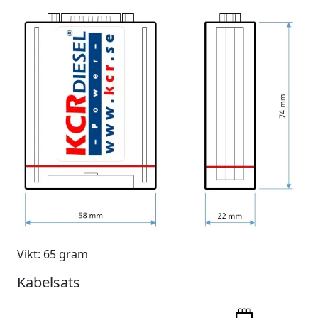
Vikt: 65 gram
Kabelsats