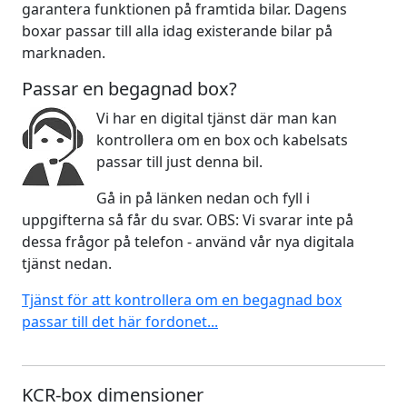
garantera funktionen på framtida bilar. Dagens
boxar passar till alla idag existerande bilar på
marknaden.
Passar en begagnad box?
Vi har en digital tjänst där man kan
kontrollera om en box och kabelsats
passar till just denna bil.
Gå in på länken nedan och fyll i
uppgifterna så får du svar. OBS: Vi svarar inte på
dessa frågor på telefon - använd vår nya digitala
tjänst nedan.
Tjänst för att kontrollera om en begagnad box
passar till det här fordonet...
KCR-box dimensioner