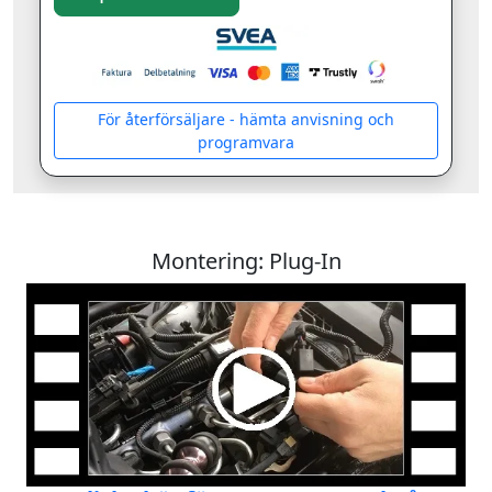
För återförsäljare - hämta anvisning och
programvara
Montering: Plug-In