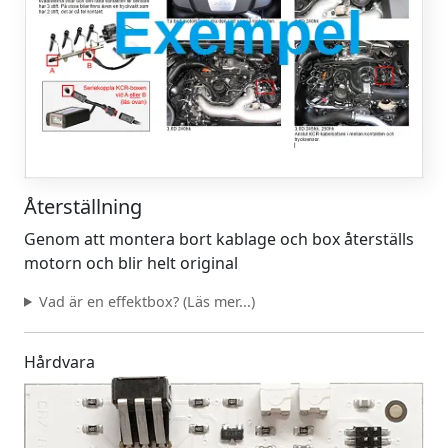
Återställning
Genom att montera bort kablage och box återställs
motorn och blir helt original
Vad är en effektbox? (Läs mer...)
Hårdvara