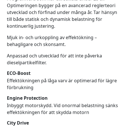
Optimeringen bygger på en avancerad reglerteori
utvecklad och förfinad under många år. Tar hänsyn
till både statisk och dynamisk belastning för
kontinuerlig justering.
Mjuk in- och urkoppling av effektökning –
behagligare och skonsamt.
Anpassad och utvecklad för att inte påverka
dieselpartikelfilter.
ECO-Boost
Effektökningen på låga varv är optimerad för lägre
förbrukning
Engine Protection
Inbyggt motorskydd. Vid onormal belastning sänks
effektökningen för att skydda motorn
City Drive