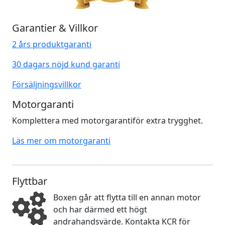
Garantier & Villkor
2 års produktgaranti
30 dagars nöjd kund garanti
Försäljningsvillkor
Motorgaranti
Komplettera med motorgarantiför extra trygghet.
Läs mer om motorgaranti
Flyttbar
Boxen går att flytta till en annan motor
och har därmed ett högt
andrahandsvärde. Kontakta KCR för