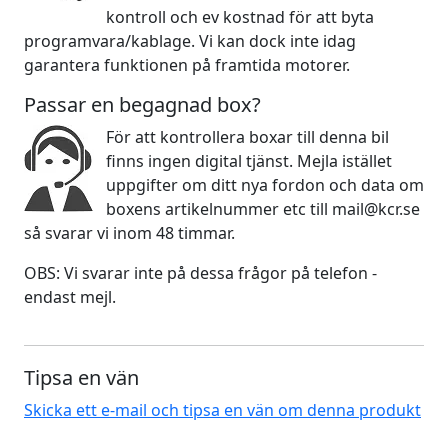
kontroll och ev kostnad för att byta
programvara/kablage. Vi kan dock inte idag
garantera funktionen på framtida motorer.
Passar en begagnad box?
För att kontrollera boxar till denna bil
finns ingen digital tjänst. Mejla istället
uppgifter om ditt nya fordon och data om
boxens artikelnummer etc till mail@kcr.se
så svarar vi inom 48 timmar.
OBS: Vi svarar inte på dessa frågor på telefon -
endast mejl.
Tipsa en vän
Skicka ett e-mail och tipsa en vän om denna produkt