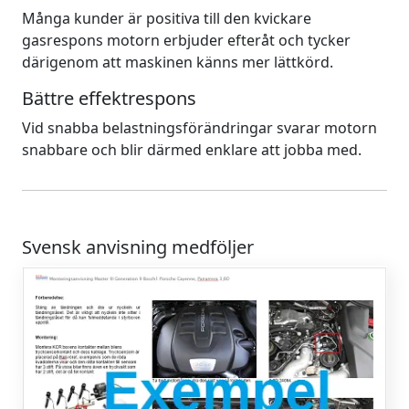
Många kunder är positiva till den kvickare
gasrespons motorn erbjuder efteråt och tycker
därigenom att maskinen känns mer lättkörd.
Bättre effektrespons
Vid snabba belastningsförändringar svarar motorn
snabbare och blir därmed enklare att jobba med.
Svensk anvisning medföljer