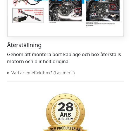
Återställning
Genom att montera bort kablage och box återställs
motorn och blir helt original
Vad är en effektbox? (Läs mer...)