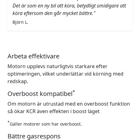
Det är som en ny bil att köra, betydligt smidigare att
köra eftersom den går mycket bättre."
Björn L.
Arbeta effektivare
Motorn upplevs naturligtvis starkare efter
optimeringen, vilket underlättar vid körning med
redskap.
*
Overboost kompatibel
Om motorn är utrustad med en overboost funktion
så ökar KCR även effekten i boost läget
*
Gäller motorer som har overboost.
Bättre gasrespons