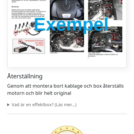
Återställning
Genom att montera bort kablage och box återställs
motorn och blir helt original
Vad är en effektbox? (Läs mer...)