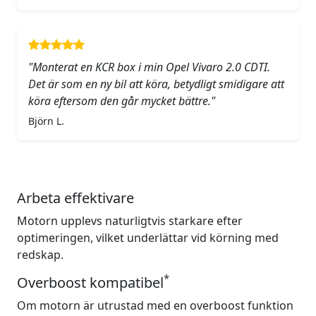
"Monterat en KCR box i min Opel Vivaro 2.0 CDTI.
Det är som en ny bil att köra, betydligt smidigare att
köra eftersom den går mycket bättre."
Björn L.
Arbeta effektivare
Motorn upplevs naturligtvis starkare efter
optimeringen, vilket underlättar vid körning med
redskap.
*
Overboost kompatibel
Om motorn är utrustad med en overboost funktion