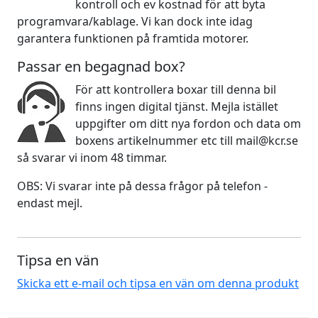
kontroll och ev kostnad för att byta
programvara/kablage. Vi kan dock inte idag
garantera funktionen på framtida motorer.
Passar en begagnad box?
För att kontrollera boxar till denna bil
finns ingen digital tjänst. Mejla istället
uppgifter om ditt nya fordon och data om
boxens artikelnummer etc till mail@kcr.se
så svarar vi inom 48 timmar.
OBS: Vi svarar inte på dessa frågor på telefon -
endast mejl.
Tipsa en vän
Skicka ett e-mail och tipsa en vän om denna produkt