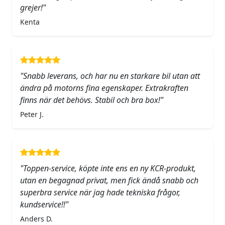
grejer!"
Kenta
"Snabb leverans, och har nu en starkare bil utan att
ändra på motorns fina egenskaper. Extrakraften
finns när det behövs. Stabil och bra box!"
Peter J.
"Toppen-service, köpte inte ens en ny KCR-produkt,
utan en begagnad privat, men fick ändå snabb och
superbra service när jag hade tekniska frågor,
kundservice!!"
Anders D.