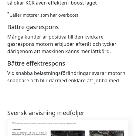
så ökar KCR även effekten i boost läget
*
Gäller motorer som har overboost.
Bättre gasrespons
Många kunder är positiva till den kvickare
gasrespons motorn erbjuder efteråt och tycker
därigenom att maskinen känns mer lättkörd.
Bättre effektrespons
Vid snabba belastningsförändringar svarar motorn
snabbare och blir därmed enklare att jobba med.
Svensk anvisning medföljer