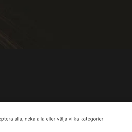
ra alla, neka alla eller välja vilka kategorier