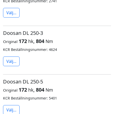
KCR Beställningsnummer: 2741
Välj...
Doosan DL 250-3
172
,
804
hk
Nm
Original
KCR Beställningsnummer: 4624
Välj...
Doosan DL 250-5
172
,
804
hk
Nm
Original
KCR Beställningsnummer: 5401
Välj...