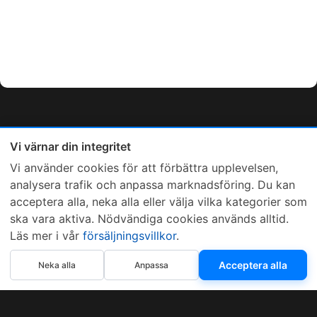
Vi värnar din integritet
Vi använder cookies för att förbättra upplevelsen,
analysera trafik och anpassa marknadsföring. Du kan
acceptera alla, neka alla eller välja vilka kategorier som
ska vara aktiva. Nödvändiga cookies används alltid.
Läs mer i vår
försäljningsvillkor
.
Acceptera alla
Neka alla
Anpassa
Sveriges mest sålda dieselbox