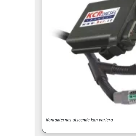
Kontakternas utseende kan variera