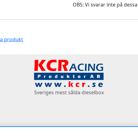
OBS: Vi svarar inte på dessa
na produkt
Sveriges mest sålda dieselbox