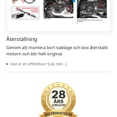
Återställning
Genom att montera bort kablage och box återställs
motorn och blir helt original
Vad är en effektbox? (Läs mer...)