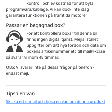
kontroll och ev kostnad för att byta
programvara/kablage. Vi kan dock inte idag
garantera funktionen på framtida motorer.
Passar en begagnad box?
För att kontrollera boxar till denna bil
finns ingen digital tjänst. Mejla istället
uppgifter om ditt nya fordon och data om
boxens artikelnummer etc till mail@kcr.se
så svarar vi inom 48 timmar.
OBS: Vi svarar inte på dessa frågor på telefon -
endast mejl.
Tipsa en vän
Skicka ett e-mail och tipsa en vän om denna produkt