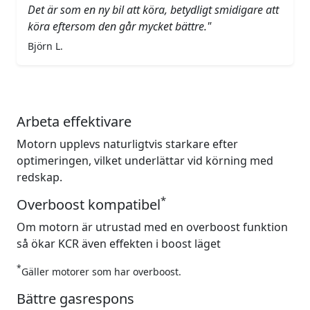
Det är som en ny bil att köra, betydligt smidigare att
köra eftersom den går mycket bättre."
Björn L.
Arbeta effektivare
Motorn upplevs naturligtvis starkare efter
optimeringen, vilket underlättar vid körning med
redskap.
*
Overboost kompatibel
Om motorn är utrustad med en overboost funktion
så ökar KCR även effekten i boost läget
*
Gäller motorer som har overboost.
Bättre gasrespons