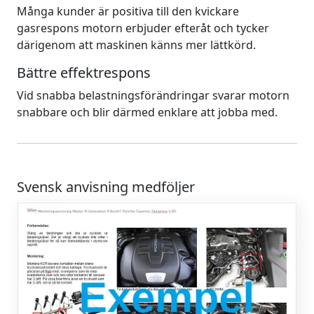
Många kunder är positiva till den kvickare
gasrespons motorn erbjuder efteråt och tycker
därigenom att maskinen känns mer lättkörd.
Bättre effektrespons
Vid snabba belastningsförändringar svarar motorn
snabbare och blir därmed enklare att jobba med.
Svensk anvisning medföljer