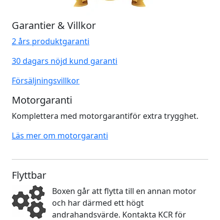
Garantier & Villkor
2 års produktgaranti
30 dagars nöjd kund garanti
Försäljningsvillkor
Motorgaranti
Komplettera med motorgarantiför extra trygghet.
Läs mer om motorgaranti
Flyttbar
Boxen går att flytta till en annan motor
och har därmed ett högt
andrahandsvärde. Kontakta KCR för