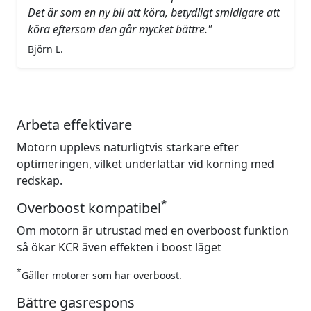
Det är som en ny bil att köra, betydligt smidigare att
köra eftersom den går mycket bättre."
Björn L.
Arbeta effektivare
Motorn upplevs naturligtvis starkare efter
optimeringen, vilket underlättar vid körning med
redskap.
*
Overboost kompatibel
Om motorn är utrustad med en overboost funktion
så ökar KCR även effekten i boost läget
*
Gäller motorer som har overboost.
Bättre gasrespons