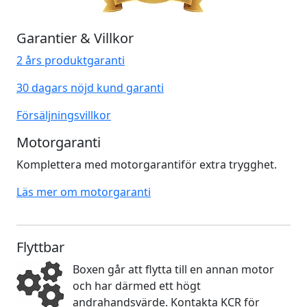
Garantier & Villkor
2 års produktgaranti
30 dagars nöjd kund garanti
Försäljningsvillkor
Motorgaranti
Komplettera med motorgarantiför extra trygghet.
Läs mer om motorgaranti
Flyttbar
Boxen går att flytta till en annan motor
och har därmed ett högt
andrahandsvärde. Kontakta KCR för