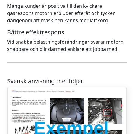
Många kunder är positiva till den kvickare
gasrespons motorn erbjuder efteråt och tycker
därigenom att maskinen känns mer lättkörd.
Bättre effektrespons
Vid snabba belastningsförändringar svarar motorn
snabbare och blir därmed enklare att jobba med.
Svensk anvisning medföljer