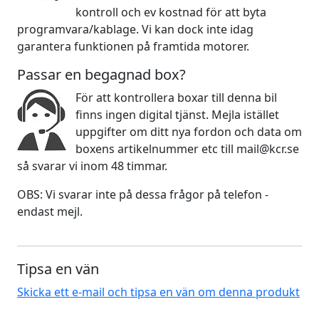
kontroll och ev kostnad för att byta
programvara/kablage. Vi kan dock inte idag
garantera funktionen på framtida motorer.
Passar en begagnad box?
För att kontrollera boxar till denna bil
finns ingen digital tjänst. Mejla istället
uppgifter om ditt nya fordon och data om
boxens artikelnummer etc till mail@kcr.se
så svarar vi inom 48 timmar.
OBS: Vi svarar inte på dessa frågor på telefon -
endast mejl.
Tipsa en vän
Skicka ett e-mail och tipsa en vän om denna produkt