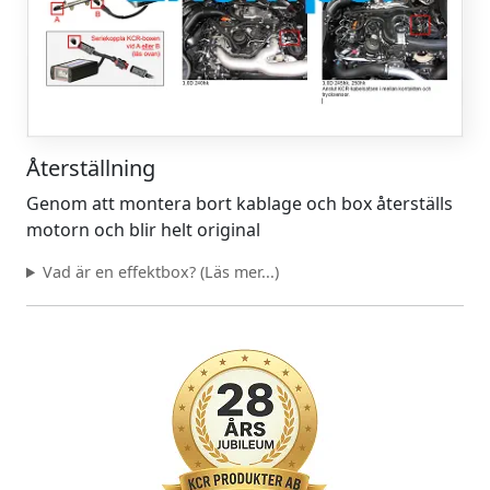
Återställning
Genom att montera bort kablage och box återställs
motorn och blir helt original
Vad är en effektbox? (Läs mer...)