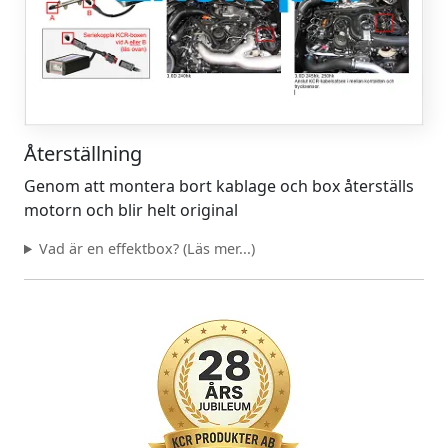
Återställning
Genom att montera bort kablage och box återställs
motorn och blir helt original
Vad är en effektbox? (Läs mer...)