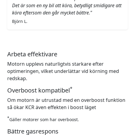
Det är som en ny bil att köra, betydligt smidigare att
köra eftersom den går mycket bättre."
Björn L.
Arbeta effektivare
Motorn upplevs naturligtvis starkare efter
optimeringen, vilket underlättar vid körning med
redskap.
*
Overboost kompatibel
Om motorn är utrustad med en overboost funktion
så ökar KCR även effekten i boost läget
*
Gäller motorer som har overboost.
Bättre gasrespons