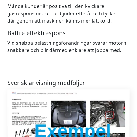
Många kunder är positiva till den kvickare
gasrespons motorn erbjuder efteråt och tycker
därigenom att maskinen känns mer lättkörd.
Bättre effektrespons
Vid snabba belastningsförändringar svarar motorn
snabbare och blir därmed enklare att jobba med.
Svensk anvisning medföljer