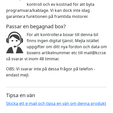
kontroll och ev kostnad för att byta
programvara/kablage. Vi kan dock inte idag
garantera funktionen på framtida motorer.
Passar en begagnad box?
För att kontrollera boxar till denna bil
finns ingen digital tjänst. Mejla istället
uppgifter om ditt nya fordon och data om
boxens artikelnummer etc till mail@kcr.se
så svarar vi inom 48 timmar.
OBS: Vi svarar inte på dessa frågor på telefon -
endast mejl.
Tipsa en vän
Skicka ett e-mail och tipsa en vän om denna produkt