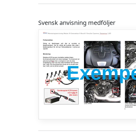
Svensk anvisning medföljer