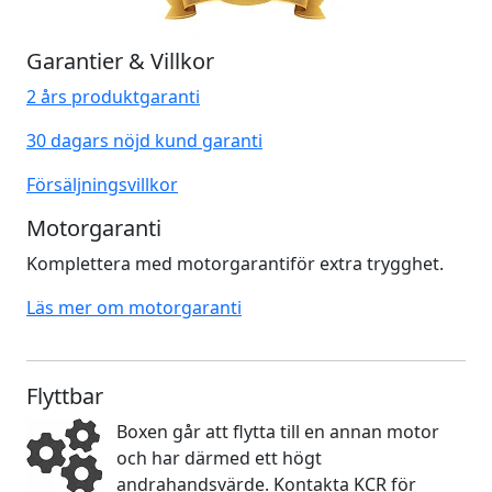
Garantier & Villkor
2 års produktgaranti
30 dagars nöjd kund garanti
Försäljningsvillkor
Motorgaranti
Komplettera med motorgarantiför extra trygghet.
Läs mer om motorgaranti
Flyttbar
Boxen går att flytta till en annan motor
och har därmed ett högt
andrahandsvärde. Kontakta KCR för