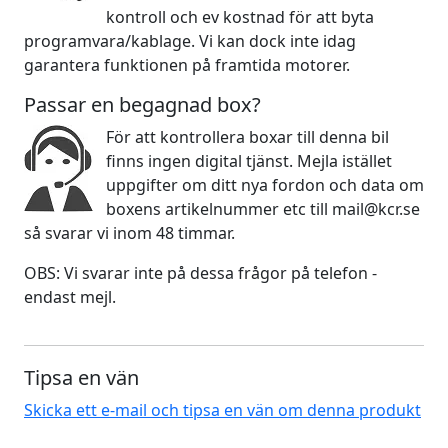
kontroll och ev kostnad för att byta
programvara/kablage. Vi kan dock inte idag
garantera funktionen på framtida motorer.
Passar en begagnad box?
För att kontrollera boxar till denna bil
finns ingen digital tjänst. Mejla istället
uppgifter om ditt nya fordon och data om
boxens artikelnummer etc till mail@kcr.se
så svarar vi inom 48 timmar.
OBS: Vi svarar inte på dessa frågor på telefon -
endast mejl.
Tipsa en vän
Skicka ett e-mail och tipsa en vän om denna produkt