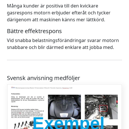
Många kunder är positiva till den kvickare
gasrespons motorn erbjuder efteråt och tycker
därigenom att maskinen känns mer lättkörd.
Bättre effektrespons
Vid snabba belastningsförändringar svarar motorn
snabbare och blir därmed enklare att jobba med.
Svensk anvisning medföljer