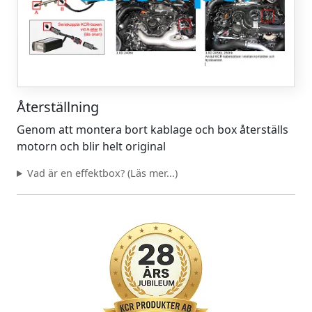
Återställning
Genom att montera bort kablage och box återställs
motorn och blir helt original
Vad är en effektbox? (Läs mer...)