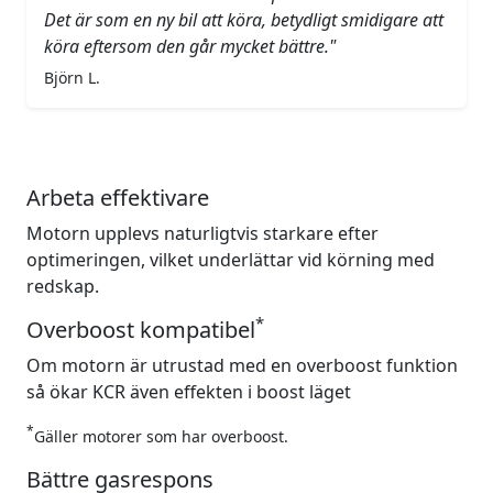
Det är som en ny bil att köra, betydligt smidigare att
köra eftersom den går mycket bättre."
Björn L.
Arbeta effektivare
Motorn upplevs naturligtvis starkare efter
optimeringen, vilket underlättar vid körning med
redskap.
*
Overboost kompatibel
Om motorn är utrustad med en overboost funktion
så ökar KCR även effekten i boost läget
*
Gäller motorer som har overboost.
Bättre gasrespons