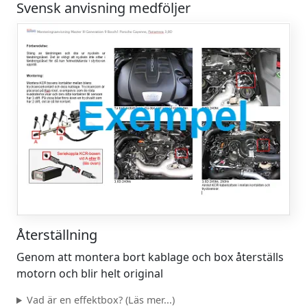
Svensk anvisning medföljer
Återställning
Genom att montera bort kablage och box återställs
motorn och blir helt original
Vad är en effektbox? (Läs mer...)