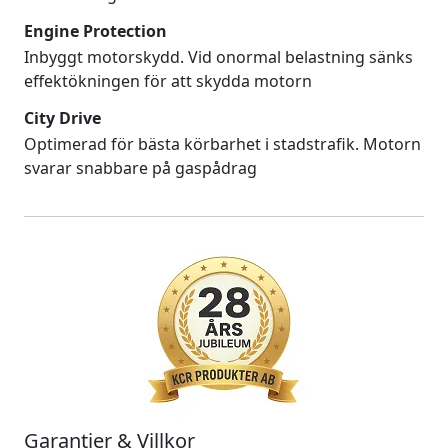
Engine Protection
Inbyggt motorskydd. Vid onormal belastning sänks
effektökningen för att skydda motorn
City Drive
Optimerad för bästa körbarhet i stadstrafik. Motorn
svarar snabbare på gaspådrag
Garantier & Villkor