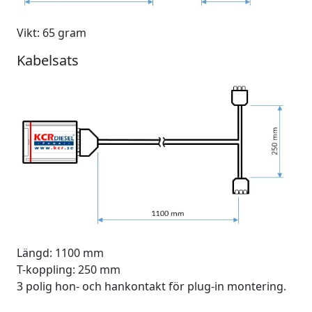
Vikt: 65 gram
Kabelsats
Längd: 1100 mm
T-koppling: 250 mm
3 polig hon- och hankontakt för plug-in montering.