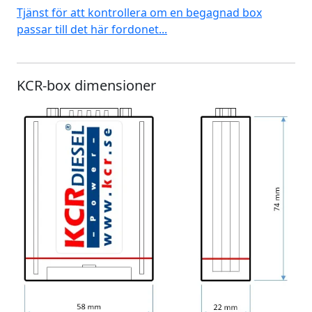
Tjänst för att kontrollera om en begagnad box
passar till det här fordonet...
KCR-box dimensioner