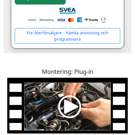
För återförsäljare - hämta anvisning och
programvara
Montering: Plug-in