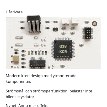
Hårdvara
Modern kretsdesign med ytmonterade
komponenter.
Strömsnål och strömsparfunktion, belastar inte
bilens styrdator.
Nyhet: Ännu mer effekt