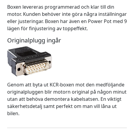
Boxen levereras programmerad och klar till din
motor. Kunden behöver inte göra några inställningar
eller justeringar. Boxen har även en Power Pot med 9
lägen för finjustering av toppeffekt.
Originalplugg ingår
Genom att byta ut KCR-boxen mot den medföljande
originalpluggen blir motorn original på någon minut
utan att behöva demontera kabelsatsen. En viktigt
säkerhetsdetalj samt perfekt om man vill låna ut
bilen.