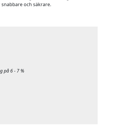
 snabbare och säkrare.
g på 6 - 7 %