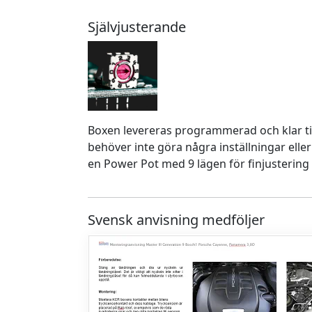
Självjusterande
Boxen levereras programmerad och klar ti
behöver inte göra några inställningar eller
en Power Pot med 9 lägen för finjustering 
Svensk anvisning medföljer