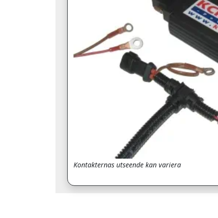
Kontakternas utseende kan variera